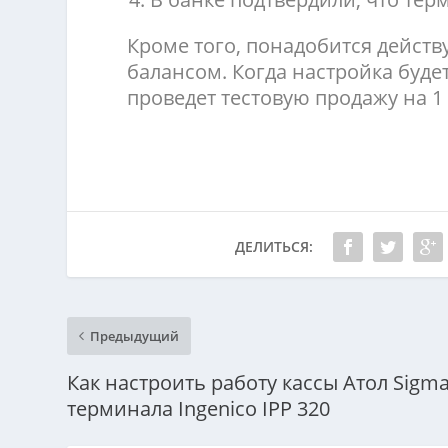
Кроме того, понадобится дейст
балансом. Когда настройка буде
проведет тестовую продажу на 1 
ДЕЛИТЬСЯ:
Предыдущий
Как настроить работу кассы Атол Sigma
терминала Ingenico IPP 320