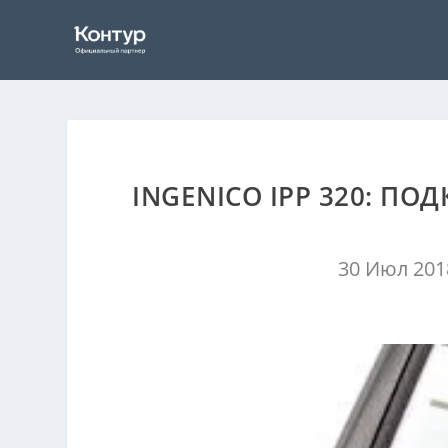
INGENICO IPP 320: П
30 Июл 201