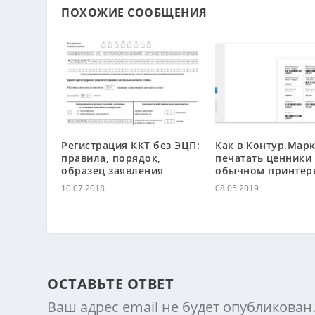
ПОХОЖИЕ СООБЩЕНИЯ
Регистрация ККТ без ЭЦП:
Как в Контур.Марк
правила, порядок,
печатать ценники
образец заявления
обычном принтер
10.07.2018
08.05.2019
ОСТАВЬТЕ ОТВЕТ
Ваш адрес email не будет опубликован