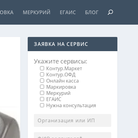
ОВКА
МЕРКУРИЙ
ЕГАИС
БЛОГ
ЗАЯВКА НА СЕРВИС
И
Укажите сервисы:
Контур.Маркет
Контур.ОФД
Онлайн касса
Маркировка
Меркурий
ЕГАИС
Нужна консультация