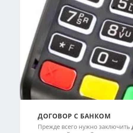
ДОГОВОР С БАНКОМ
Прежде всего нужно заключить