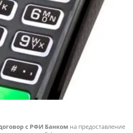
договор с РФИ Банком
на предоставление