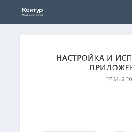
НАСТРОЙКА И ИС
ПРИЛОЖЕН
27 Май 2