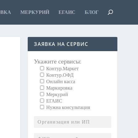
ОВКА
МЕРКУРИЙ
ЕГАИС
БЛОГ
ЗАЯВКА НА СЕРВИС
Укажите сервисы:
Контур.Маркет
Контур.ОФД
Онлайн касса
Маркировка
Меркурий
ЕГАИС
Нужна консультация