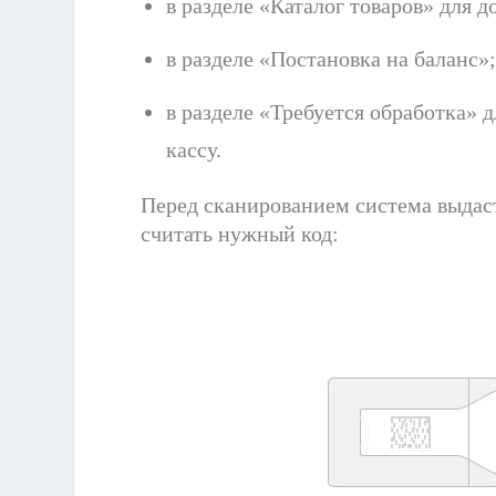
в разделе «Каталог товаров» для 
в разделе «Постановка на баланс»
в разделе «Требуется обработка» д
кассу.
Перед сканированием система выдас
считать нужный код: