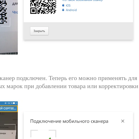
 сканер подключен. Теперь его можно применять для
ых марок при добавлении товара или корректировки