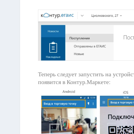
Теперь следует запустить на устрой
появится в Контур.Маркете: