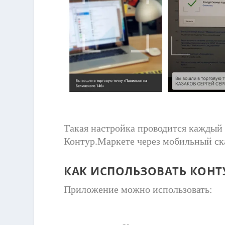
Такая настройка проводится каждый 
Контур.Маркете через мобильный ск
КАК ИСПОЛЬЗОВАТЬ КОНТ
Приложение можно использовать: