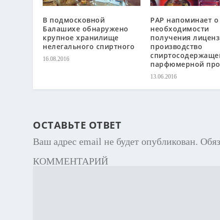
В подмосковной
РАР напоминает о
Балашихе обнаружено
необходимости
крупное хранилище
получения лиценз
нелегального спиртного
производство
спиртосодержаще
16.08.2016
парфюмерной про
13.06.2016
ОСТАВЬТЕ ОТВЕТ
Ваш адрес email не будет опубликован.
Обя
КОММЕНТАРИЙ