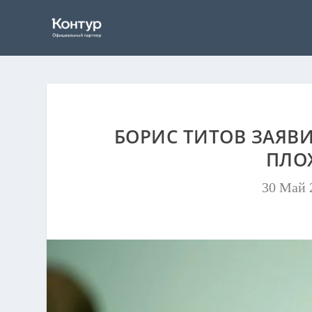
БОРИС ТИТОВ ЗАЯВИ
ПЛО
30 Май 