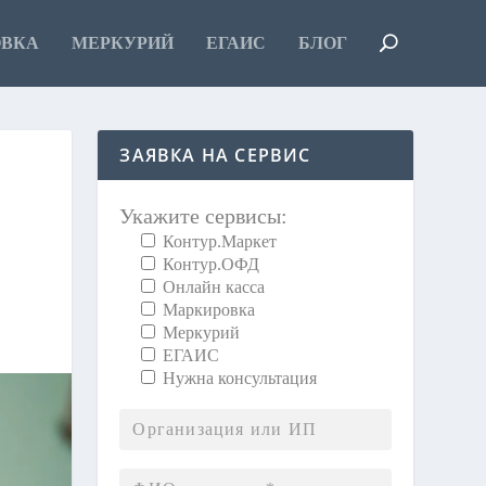
ОВКА
МЕРКУРИЙ
ЕГАИС
БЛОГ
ЗАЯВКА НА СЕРВИС
Укажите сервисы:
Контур.Маркет
Контур.ОФД
Онлайн касса
Маркировка
Меркурий
ЕГАИС
Нужна консультация