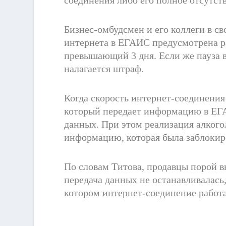
Бизнес-омбудсмен и его коллеги в св
интернета в ЕГАИС предусмотрена ра
превышающий 3 дня. Если же пауза 
налагается штраф.
Когда скорость интернет-соединения 
который передает информацию в ЕГ
данных. При этом реализация алкого
информацию, которая была заблокиро
По словам Титова, продавцы порой 
передача данных не останавливалась,
котором интернет-соединение работа