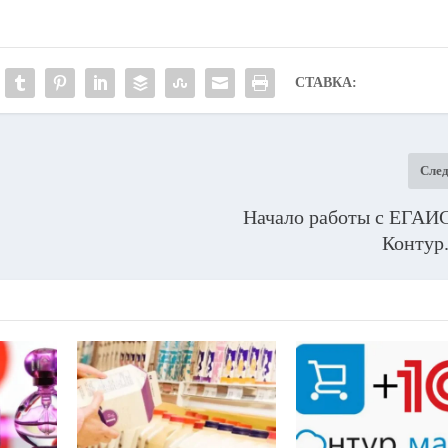
СТАВКА:
Сле
Начало работы с ЕГАИС
Контур