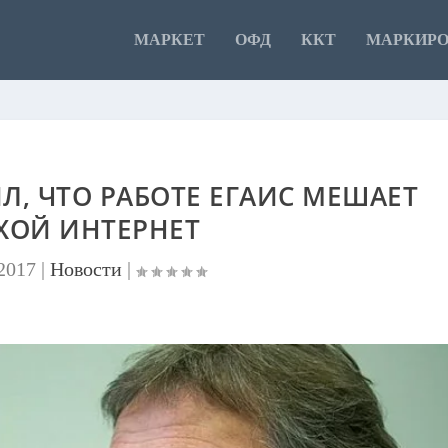
МАРКЕТ
ОФД
ККТ
МАРКИР
Л, ЧТО РАБОТЕ ЕГАИС МЕШАЕТ
ХОЙ ИНТЕРНЕТ
2017
|
Новости
|