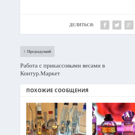
ДЕЛИТЬСЯ:
Предыдущий
Работа с прикассовыми весами в
Контур.Маркет
ПОХОЖИЕ СООБЩЕНИЯ