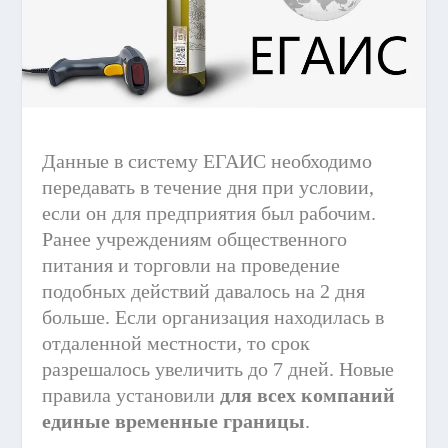
Данные в систему ЕГАИС необходимо
передавать в течение дня при условии,
если он для предприятия был рабочим.
Ранее учреждениям общественного
питания и торговли на проведение
подобных действий давалось на 2 дня
больше. Если организация находилась в
отдаленной местности, то срок
разрешалось увеличить до 7 дней. Новые
правила установили
для всех компаний
единые временные границы
.