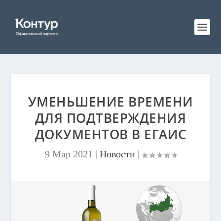
УМЕНЬШЕНИЕ ВРЕМЕНИ
ДЛЯ ПОДТВЕРЖДЕНИЯ
ДОКУМЕНТОВ В ЕГАИС
9 Мар 2021
|
Новости
|