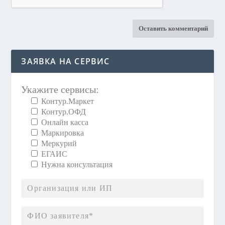
ЗАЯВКА НА СЕРВИС
Укажите сервисы:
Контур.Маркет
Контур.ОФД
Онлайн касса
Маркировка
Меркурий
ЕГАИС
Нужна консультация