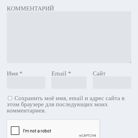
КОММЕНТАРИЙ
Имя
*
Email
*
Сайт
Сохранить моё имя, email и адрес сайта в
этом браузере для последующих моих
комментариев.