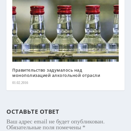
Правительство задумалось над
монополизацией алкогольной отрасли
01.02.2016
ОСТАВЬТЕ ОТВЕТ
Ваш адрес email не будет опубликован.
Обязательные поля помечены
*