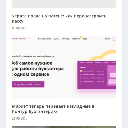
Утрата права на патент: как перенастроить
кассу
05.08.2026
Маркет теперь передает накладные в
Контур.Бухгалтерию
21.09.2019