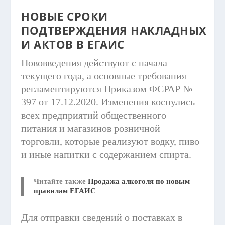
НОВЫЕ
СРОКИ
ПОДТВЕРЖДЕНИЯ
НАКЛАДНЫХ
И АКТОВ В
ЕГАИС
Нововведения действуют с начала
текущего года, а основные требования
регламентируются Приказом ФСРАР №
397 от 17.12.2020. Изменения коснулись
всех предприятий общественного
питания и магазинов розничной
торговли, которые реализуют водку, пиво
и иные напитки с содержанием спирта.
Читайте также
Продажа алкоголя по новым
правилам ЕГАИС
Для отправки сведений о поставках в