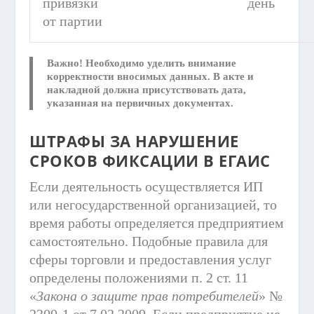
привязки
день
от партии
Важно!
Необходимо уделить внимание
корректности вносимых данных. В акте и
накладной должна присутствовать дата,
указанная на первичных документах.
ШТРАФЫ ЗА НАРУШЕНИЕ
СРОКОВ ФИКСАЦИИ В ЕГАИС
Если деятельность осуществляется ИП
или негосударственной организацией, то
время работы определяется предприятием
самостоятельно. Подобные правила для
сферы торговли и предоставления услуг
определены положениями п. 2 ст. 11
«
Закона о защите прав потребителей
» №