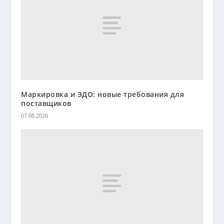
Маркировка и ЭДО: новые требования для
поставщиков
07.08.2026