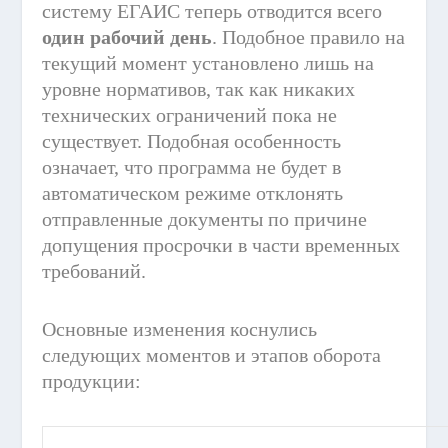
систему ЕГАИС теперь отводится всего
один рабочий день
. Подобное правило на
текущий момент установлено лишь на
уровне нормативов, так как никаких
технических ограничений пока не
существует. Подобная особенность
означает, что программа не будет в
автоматическом режиме отклонять
отправленные документы по причине
допущения просрочки в части временных
требований.
Основные изменения коснулись
следующих моментов и этапов оборота
продукции: