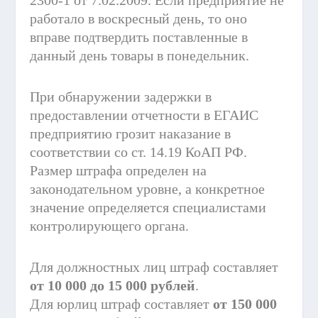
2300-1 от 7.02.2009. Если предприятие не
работало в воскресный день, то оно
вправе подтвердить поставленные в
данный день товары в понедельник.
При обнаружении задержки в
предоставлении отчетности в ЕГАИС
предприятию грозит наказание в
соответствии со ст. 14.19 КоАП РФ.
Размер штрафа определен на
законодательном уровне, а конкретное
значение определяется специалистами
контролирующего органа.
Для должностных лиц штраф составляет
от 10 000 до 15 000 рублей
.
Для юрлиц штраф составляет
от 150 000