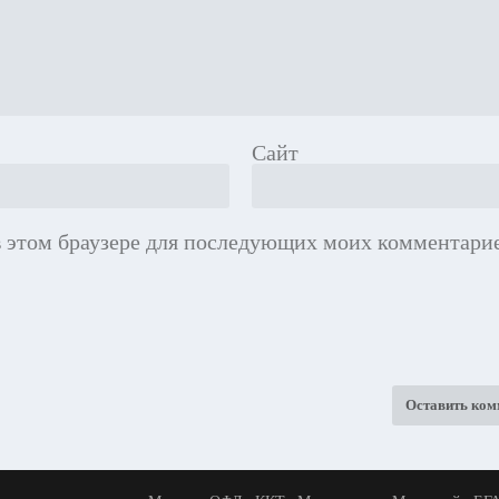
Сайт
 в этом браузере для последующих моих комментарие