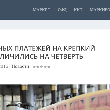
МАРКЕТ
ОФД
ККТ
МАРКИР
НЫХ ПЛАТЕЖЕЙ НА КРЕПКИЙ
ЛИЧИЛИСЬ НА ЧЕТВЕРТЬ
2016
|
Новости
|