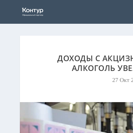
ДОХОДЫ С АКЦИЗ
АЛКОГОЛЬ УВЕ
27 Окт 