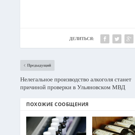
ДЕЛИТЬСЯ:
Предыдущий
Нелегальное производство алкоголя станет
причиной проверки в Ульяновском МВД
ПОХОЖИЕ СООБЩЕНИЯ