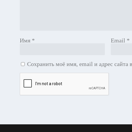
Имя
*
Email
*
Сохранить моё имя, email и адрес сайта