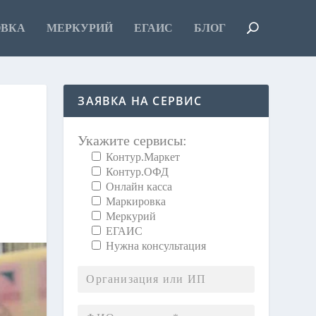
ОВКА
МЕРКУРИЙ
ЕГАИС
БЛОГ
ЗАЯВКА НА СЕРВИС
Укажите сервисы:
Контур.Маркет
Контур.ОФД
Онлайн касса
Маркировка
Меркурий
ЕГАИС
Нужна консультация