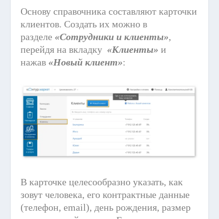
Основу справочника составляют карточки
клиентов. Создать их можно в
разделе
«Сотрудники и клиенты»
,
перейдя на вкладку
«Клиенты»
и
нажав
«Новый клиент»
:
В карточке целесообразно указать, как
зовут человека, его контрактные данные
(телефон, email), день рождения, размер