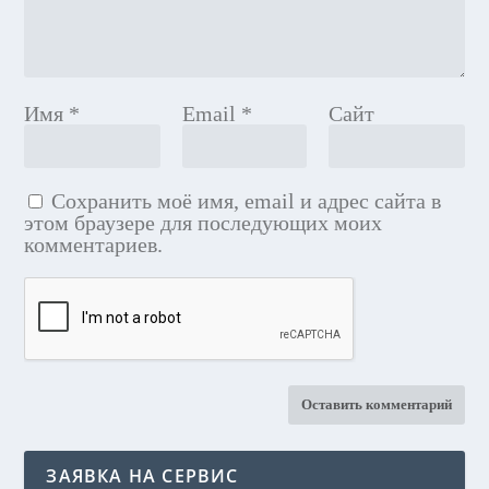
Имя
*
Email
*
Сайт
Сохранить моё имя, email и адрес сайта в
этом браузере для последующих моих
комментариев.
ЗАЯВКА НА СЕРВИС