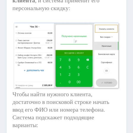
клиента
, и система применит его
персональную скидку:
Чтобы найти нужного клиента,
достаточно в поисковой строке начать
ввод его ФИО или номера телефона.
Система подскажет подходящие
варианты: