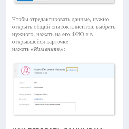
Чтобы отредактировать данные, нужно
открыть общий список клиентов, выбрать
нужного, нажать на его ФИО и в
открывшейся карточке
нажать
«Изменить»
: