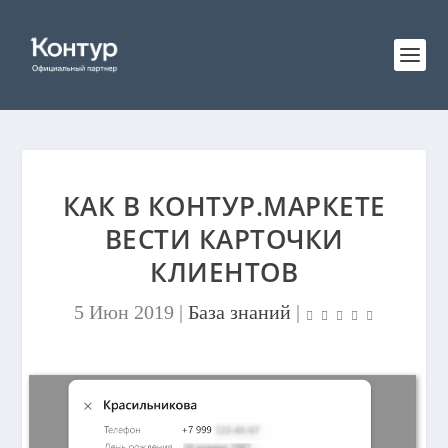
КАК В КОНТУР.МАРКЕТЕ
ВЕСТИ КАРТОЧКИ
КЛИЕНТОВ
5 Июн 2019
|
База знаний
|