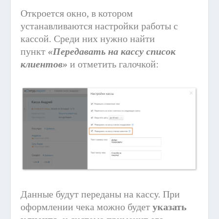
Откроется окно, в котором
устанавливаются настройки работы с
кассой. Среди них нужно найти
пункт
«Передавать на кассу список
клиентов»
и отметить галочкой:
Данные будут переданы на кассу. При
оформлении чека можно будет
указать