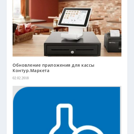
Обновление приложения для кассы
Контур.Маркета
02.02.2018