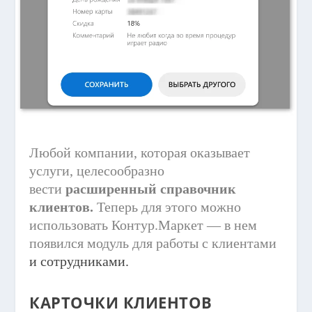
Любой компании, которая оказывает
услуги, целесообразно
вести
расширенный справочник
клиентов.
Теперь для этого можно
использовать Контур.Маркет — в нем
появился модуль для работы с клиентами
и сотрудниками.
КАРТОЧКИ КЛИЕНТОВ