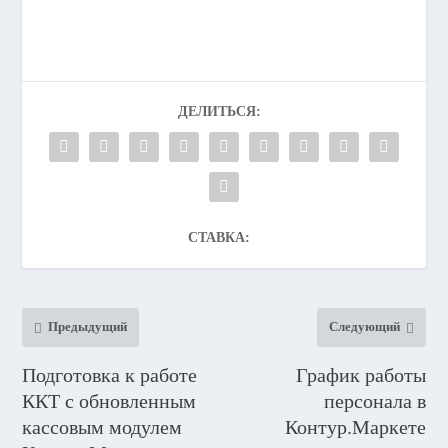
ДЕЛИТЬСЯ:
СТАВКА:
Предыдущий
Следующий
Подготовка к работе
График работы
ККТ с обновленным
персонала в
кассовым модулем
Контур.Маркете