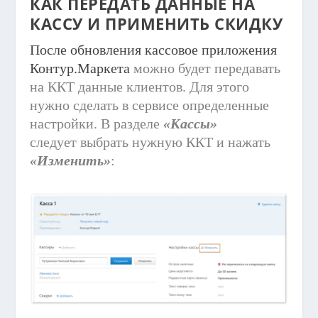
КАК ПЕРЕДАТЬ ДАННЫЕ НА
КАССУ И ПРИМЕНИТЬ СКИДКУ
После обновления кассовое приложения
Контур.Маркета
можно будет передавать
на ККТ данные клиентов. Для этого
нужно сделать в сервисе определенные
настройки. В разделе
«Кассы»
следует выбрать нужную ККТ и нажать
«Изменить»
: