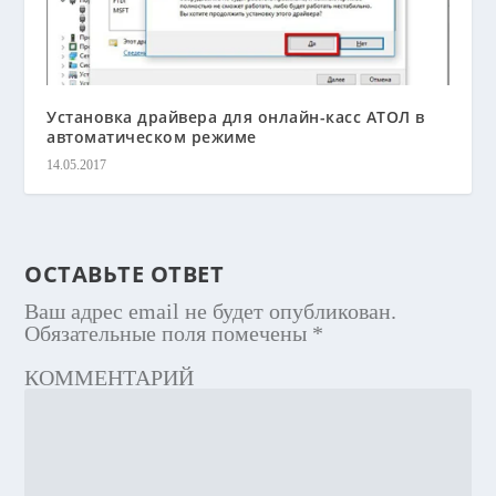
Установка драйвера для онлайн-касс АТОЛ в
автоматическом режиме
14.05.2017
ОСТАВЬТЕ ОТВЕТ
Ваш адрес email не будет опубликован.
Обязательные поля помечены
*
КОММЕНТАРИЙ