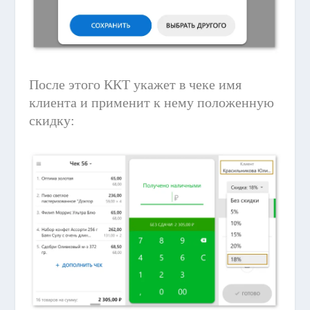
После этого ККТ укажет в чеке имя
клиента и применит к нему положенную
скидку: