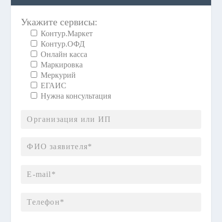
Укажите сервисы:
Контур.Маркет
Контур.ОФД
Онлайн касса
Маркировка
Меркурий
ЕГАИС
Нужна консультация