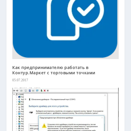
Как предпринимателю работать в
Контур.Маркет с торговыми точками
05.07.2017