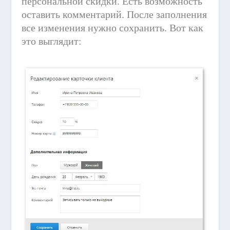
персональной скидки. Есть возможность
оставить комментарий. После заполнения
все изменения нужно сохранить. Вот как
это выглядит: