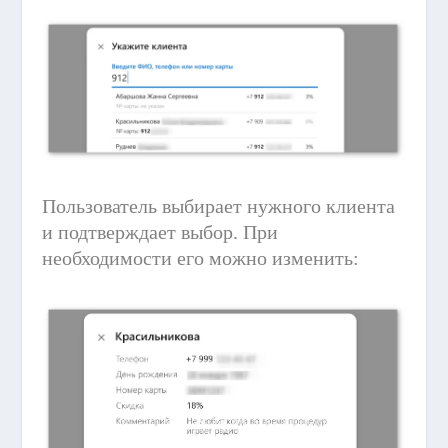
Пользователь выбирает нужного клиента
и подтверждает выбор. При
необходимости его можно изменить: