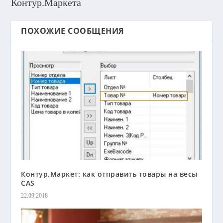
Контур.Маркета
ПОХОЖИЕ СООБЩЕНИЯ
Контур.Маркет: как отправить товары на весы
CAS
22.09.2018