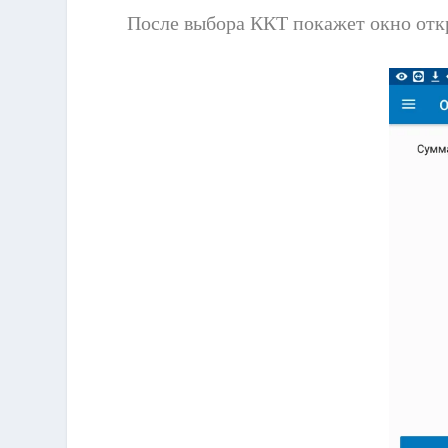
После выбора ККТ покажет окно отк