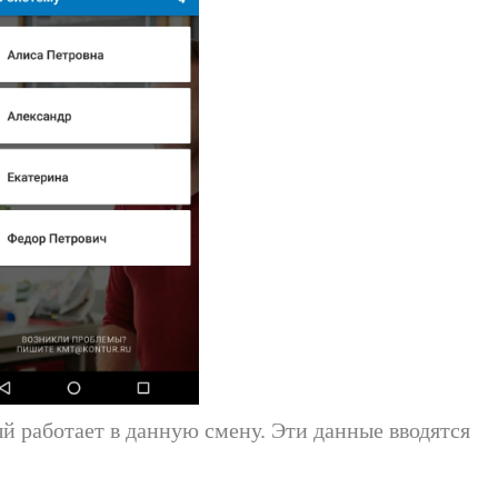
ый работает в данную смену. Эти данные вводятся