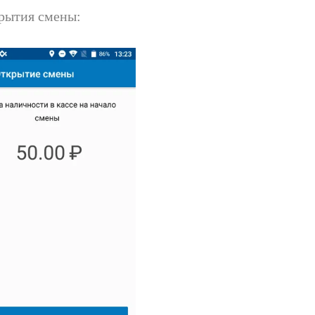
рытия смены: