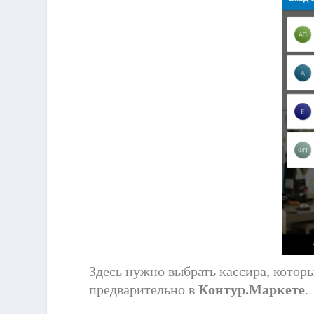
Здесь нужно выбрать кассира, котор
предварительно в
Контур.Маркете
.