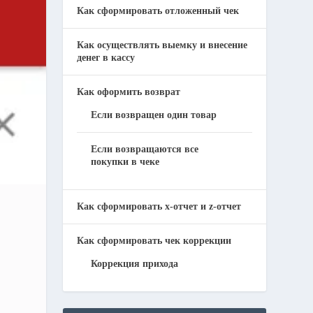
Как сформировать отложенный чек
Как осуществлять выемку и внесение
денег в кассу
Как оформить возврат
Если возвращен один товар
Если возвращаются все
покупки в чеке
Как сформировать x-отчет и z-отчет
Как сформировать чек коррекции
Коррекция прихода