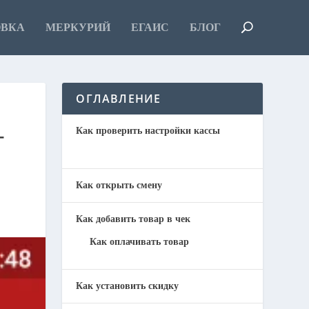
ОВКА
МЕРКУРИЙ
ЕГАИС
БЛОГ
ОГЛАВЛЕНИЕ
-
Как проверить настройки кассы
Как открыть смену
Как добавить товар в чек
Как оплачивать товар
Как установить скидку