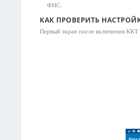
ФНС.
КАК ПРОВЕРИТЬ НАСТРОЙ
Первый экран после включения ККТ 