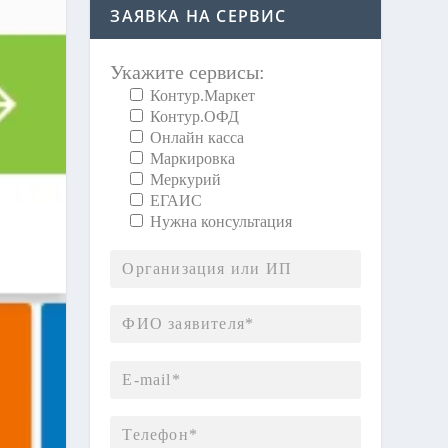
ЗАЯВКА НА СЕРВИС
Укажите сервисы:
Контур.Маркет
Контур.ОФД
Онлайн касса
Маркировка
Меркурий
ЕГАИС
Нужна консультация