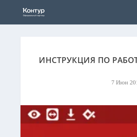
ИНСТРУКЦИЯ ПО РАБОТ
7 Июн 20