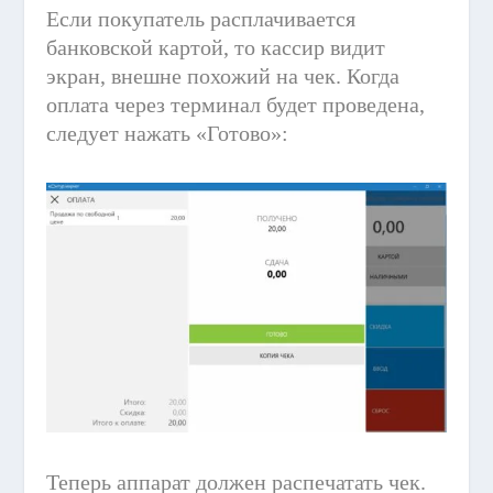
Если покупатель расплачивается
банковской картой, то кассир видит
экран, внешне похожий на чек. Когда
оплата через терминал будет проведена,
следует нажать «Готово»:
Теперь аппарат должен распечатать чек.