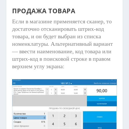
ПРОДАЖА ТОВАРА
Если в магазине применяется сканер, то
достаточно отсканировать штрих-код
товара, и он будет выбран из списка
номенклатуры. Альтернативный вариант
— ввести наименование, код товара или
штрих-код в поисковой строке в правом
верхнем углу экрана: