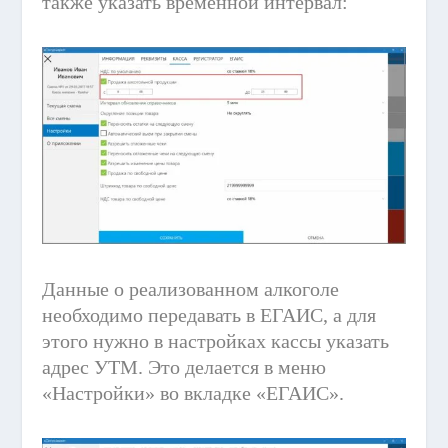
также указать временной интервал:
Данные о реализованном алкоголе
необходимо передавать в ЕГАИС, а для
этого нужно в настройках кассы указать
адрес УТМ. Это делается в меню
«Настройки» во вкладке «ЕГАИС».