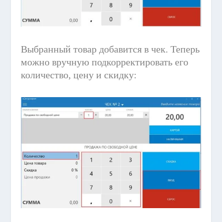
Выбранный товар добавится в чек. Теперь
можно вручную подкорректировать его
количество, цену и скидку: