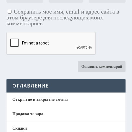
Сохранить моё имя, email и адрес сайта в
этом браузере для последующих моих
комментариев.
ОГЛАВЛЕНИЕ
Открытие и закрытие смены
Продажа товара
Скидки