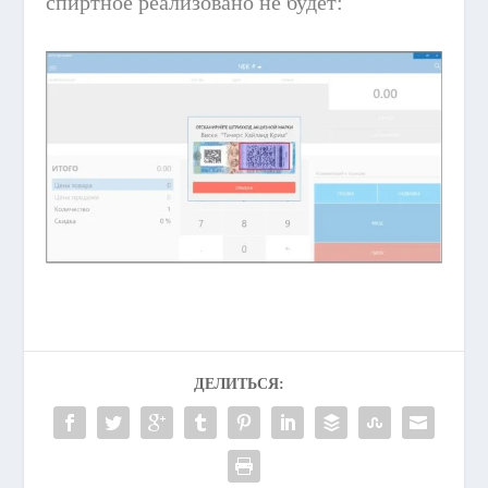
спиртное реализовано не будет:
ДЕЛИТЬСЯ: