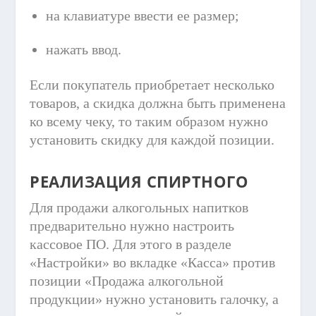
на клавиатуре ввести ее размер;
нажать ввод.
Если покупатель приобретает несколько
товаров, а скидка должна быть применена
ко всему чеку, то таким образом нужно
установить скидку для каждой позиции.
РЕАЛИЗАЦИЯ СПИРТНОГО
Для продажи алкогольных напитков
предварительно нужно настроить
кассовое ПО. Для этого в разделе
«Настройки» во вкладке «Касса» против
позиции «Продажа алкогольной
продукции» нужно установить галочку, а