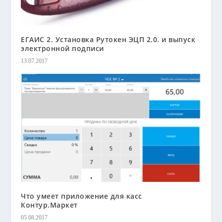
ЕГАИС 2. Установка Рутокен ЭЦП 2.0. и выпуск
электронной подписи
13.07.2017
Что умеет приложение для касс
Контур.Маркет
05.08.2017