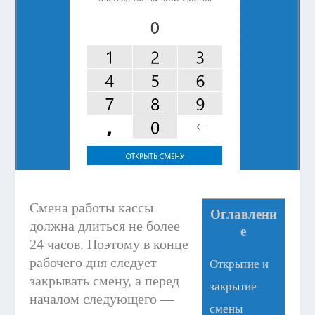
Смена работы кассы
Оглавлени
должна длиться не более
е
24 часов. Поэтому в конце
рабочего дня следует
Открытие и
закрывать смену, а перед
закрытие
началом следующего —
смены