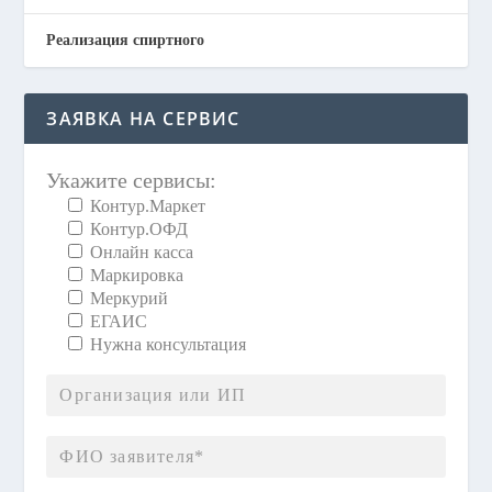
Реализация спиртного
ЗАЯВКА НА СЕРВИС
Укажите сервисы:
Контур.Маркет
Контур.ОФД
Онлайн касса
Маркировка
Меркурий
ЕГАИС
Нужна консультация