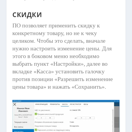
СКИДКИ
ПО позволяет применить скидку к
конкретному товару, но не к чеку
целиком. Чтобы это сделать, вначале
нужно настроить изменение цены. Для
этого в боковом меню необходимо
выбрать пункт «Настройки», далее во
вкладке «Касса» установить галочку
против позиции «Разрешить изменение
цены товара» и нажать «Сохранить».