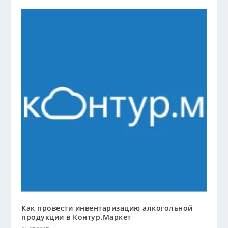
Как провести инвентаризацию алкогольной
продукции в Контур.Маркет