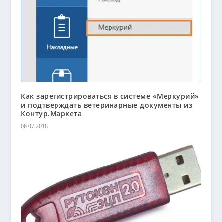
Как зарегистрироваться в системе «Меркурий»
и подтверждать ветеринарные документы из
Контур.Маркета
06.07.2018