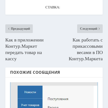
СТАВКА:
Предыдущий
Следующий
Как в приложении
Как работать с
Контур.Маркет
прикассовыми
передать товар на
весами в ПО
кассу
Контур.Маркета
ПОХОЖИЕ СООБЩЕНИЯ