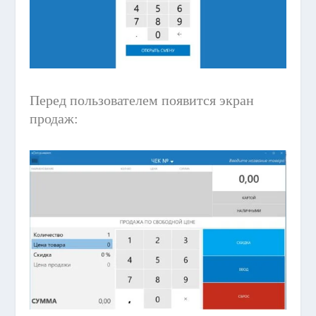
Перед пользователем появится экран
продаж: