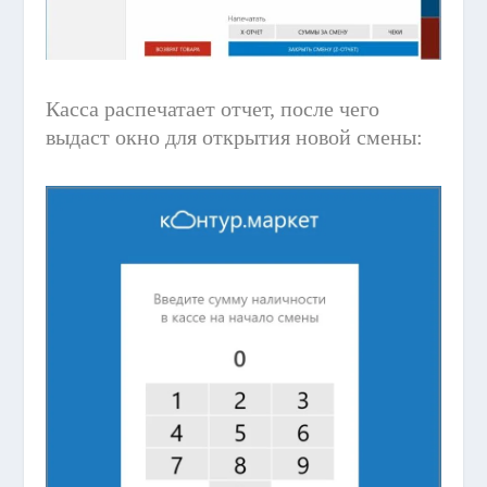
Касса распечатает отчет, после чего
выдаст окно для открытия новой смены: