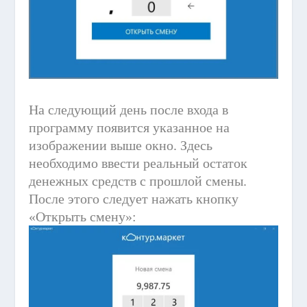
На следующий день после входа в
программу появится указанное на
изображении выше окно. Здесь
необходимо ввести реальный остаток
денежных средств с прошлой смены.
После этого следует нажать кнопку
«Открыть смену»: