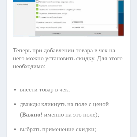
Теперь при добавлении товара в чек на
него можно установить скидку. Для этого
необходимо:
внести товар в чек;
дважды кликнуть на поле с ценой
(
Важно!
именно на это поле);
выбрать применение скидки;