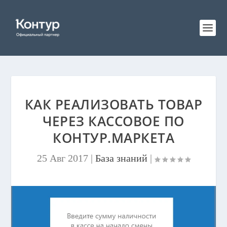
КАК РЕАЛИЗОВАТЬ ТОВАР
ЧЕРЕЗ КАССОВОЕ ПО
КОНТУР.МАРКЕТА
25 Авг 2017
|
База знаний
|