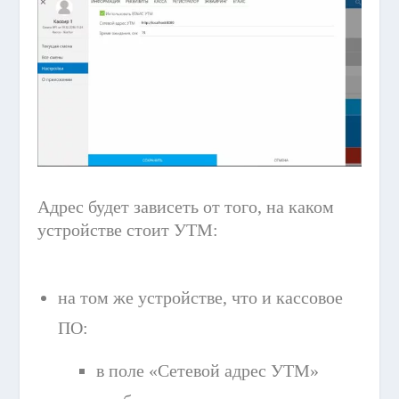
Адрес будет зависеть от того, на каком
устройстве стоит УТМ:
на том же устройстве, что и кассовое
ПО:
в поле «Сетевой адрес УТМ»