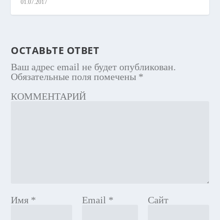
01.07.2017
ОСТАВЬТЕ ОТВЕТ
Ваш адрес email не будет опубликован.
Обязательные поля помечены
*
КОММЕНТАРИЙ
Имя
*
Email
*
Сайт