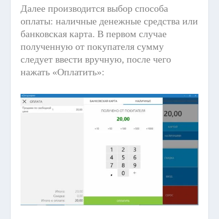
Далее производится выбор способа
оплаты: наличные денежные средства или
банковская карта. В первом случае
полученную от покупателя сумму
следует ввести вручную, после чего
нажать «Оплатить»: