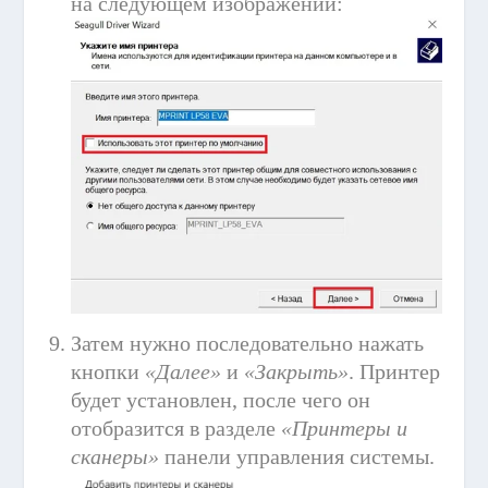
на следующем изображении:
Затем нужно последовательно нажать
кнопки
«Далее»
и
«Закрыть»
. Принтер
будет установлен, после чего он
отобразится в разделе
«Принтеры и
сканеры»
панели управления системы.