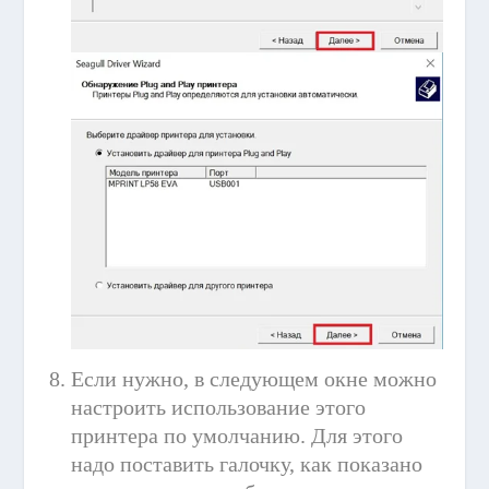
Если нужно, в следующем окне можно
настроить использование этого
принтера по умолчанию. Для этого
надо поставить галочку, как показано