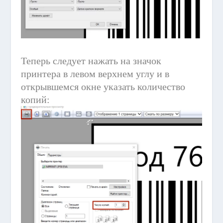
Теперь следует нажать на значок
принтера в левом верхнем углу и в
открывшемся окне указать количество
копий: