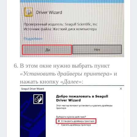
В этом окне нужно выбрать пункт
«Установить драйверы принтера»
и
нажать кнопку
«Далее»
: