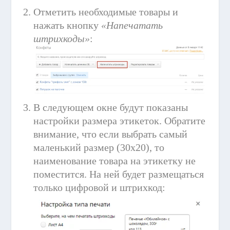
Отметить необходимые товары и
нажать кнопку
«Напечатать
штрихкоды»
:
В следующем окне будут показаны
настройки размера этикеток. Обратите
внимание, что если выбрать самый
маленький размер (30х20), то
наименование товара на этикетку не
поместится. На ней будет размещаться
только цифровой и штрихкод: