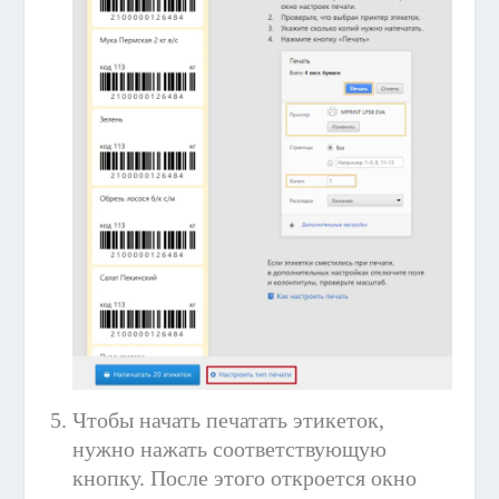
Чтобы начать печатать этикеток,
нужно нажать соответствующую
кнопку. После этого откроется окно