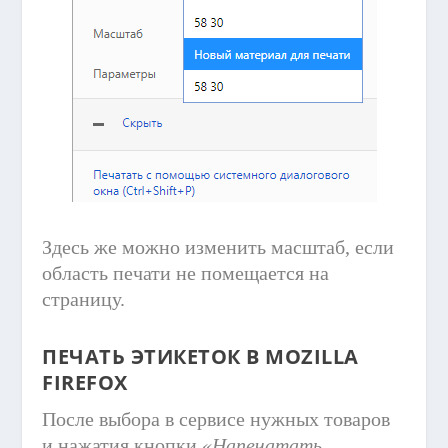
Здесь же можно изменить масштаб, если
область печати не помещается на
страницу.
ПЕЧАТЬ ЭТИКЕТОК В MOZILLA
FIREFOX
После выбора в сервисе нужных товаров
и нажатия кнопки
«Напечатать