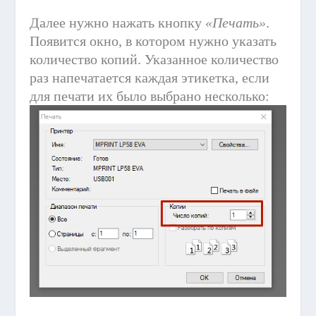
Далее нужно нажать кнопку
«Печать»
.
Появится окно, в котором нужно указать
количество копий. Указанное количество
раз напечатается каждая этикетка, если
для печати их было выбрано несколько: