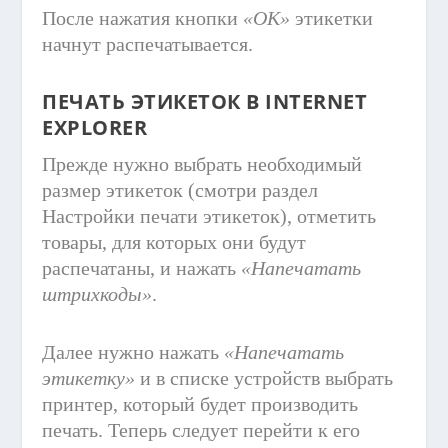
После нажатия кнопки
«OK»
этикетки
начнут распечатывается.
ПЕЧАТЬ ЭТИКЕТОК В INTERNET
EXPLORER
Прежде нужно выбрать необходимый
размер этикеток (смотри раздел
Настройки печати этикеток), отметить
товары, для которых они будут
распечатаны, и нажать
«Напечатать
штрихкоды»
.
Далее нужно нажать
«Напечатать
этикетку»
и в списке устройств выбрать
принтер, который будет производить
печать. Теперь следует перейти к его