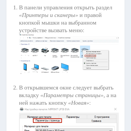
В панели управления открыть раздел
«Принтеры и сканеры»
и правой
кнопкой мышки на выбранном
устройстве вызвать меню:
В открывшемся окне следует выбрать
вкладку
«Параметры страницы»
, а на
ней нажать кнопку
«Новая»
: