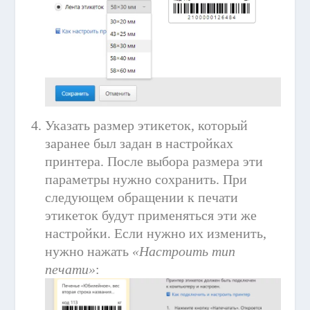
Указать размер этикеток, который
заранее был задан в настройках
принтера. После выбора размера эти
параметры нужно сохранить. При
следующем обращении к печати
этикеток будут применяться эти же
настройки. Если нужно их изменить,
нужно нажать
«Настроить тип
печати»
: