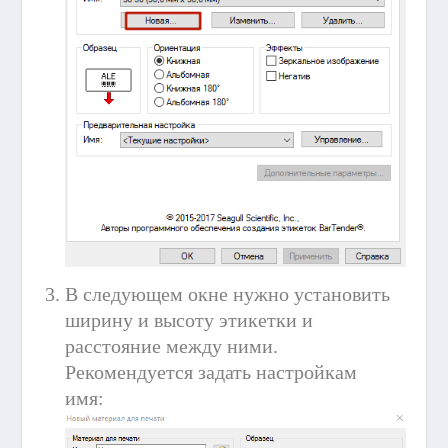
В следующем окне нужно установить
ширину и высоту этикетки и
расстояние между ними.
Рекомендуется задать настройкам
имя: