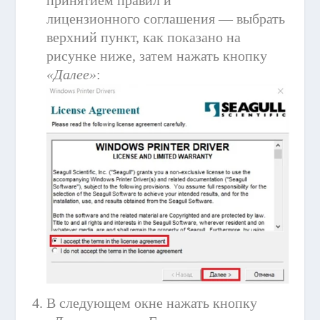
лицензионного соглашения — выбрать
верхний пункт, как показано на
рисунке ниже, затем нажать кнопку
«Далее»
:
В следующем окне нажать кнопку