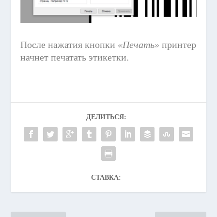
После нажатия кнопки
«Печать»
принтер
начнет печатать этикетки.
ДЕЛИТЬСЯ:
СТАВКА: