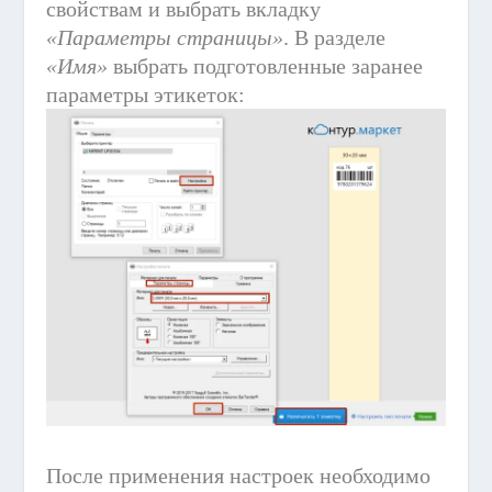
свойствам и выбрать вкладку
«Параметры страницы»
. В разделе
«Имя»
выбрать подготовленные заранее
параметры этикеток:
После применения настроек необходимо