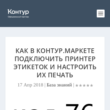
КАК В КОНТУР.МАРКЕТЕ
ПОДКЛЮЧИТЬ ПРИНТЕР
ЭТИКЕТОК И НАСТРОИТЬ
ИХ ПЕЧАТЬ
17 Апр 2018
|
База знаний
|