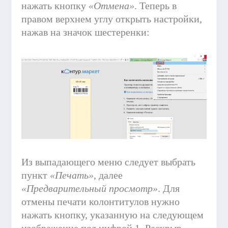
нажать кнопку
«Отмена»
. Теперь в
правом верхнем углу открыть настройки,
нажав на значок шестеренки:
Из выпадающего меню следует выбрать
пункт
«Печать»
, далее
«Предварительный просмотр»
. Для
отмены печати колонтитулов нужно
нажать кнопку, указанную на следующем
изображение под цифрой 1. Раскрыв