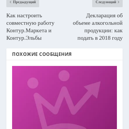
Предыдущий
Следующий
Как настроить
Декларация об
совместную работу
объеме алкогольной
Контур.Маркета и
продукции: как
Контур.Эльбы
подать в 2018 году
ПОХОЖИЕ СООБЩЕНИЯ