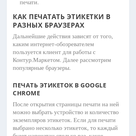
печати.
КАК ПЕЧАТАТЬ ЭТИКЕТКИ В
РАЗНЫХ БРАУЗЕРАХ
Дальнейшие действия зависят от того,
каким интернет-обозревателем
пользуется клиент для работы с
Контур.Маркетом. Далее рассмотрим
популярные браузеры.
ПЕЧАТЬ ЭТИКЕТОК В GOOGLE
CHROME
После открытия страницы печати на ней
можно выбрать устройство и количество
экземпляров этикеток. Если для печати
выбрано несколько этикеток, то каждый
будет напечатан столько раз, какое