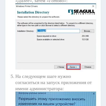
«Далее»
, затем
«Готово»
:
На следующем шаге нужно
согласиться на запуск приложения от
имени администратора: