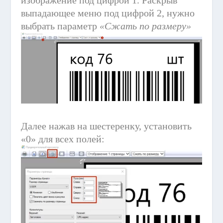
выпадающее меню под цифрой 2, нужно
выбрать параметр
«Сжать по размеру»
Далее нажав на шестеренку, установить
«0» для всех полей: