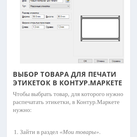
ВЫБОР ТОВАРА ДЛЯ ПЕЧАТИ
ЭТИКЕТОК В КОНТУР.МАРКЕТЕ
Чтобы выбрать товар, для которого нужно
распечатать этикетки, в Контур.Маркете
нужно:
Зайти в раздел
«Мои товары»
.