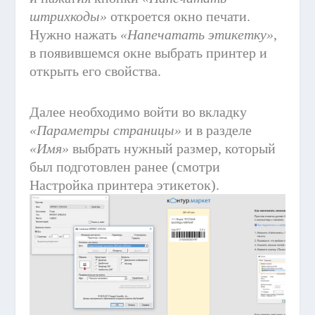
штрихкоды»
откроется окно печати.
Нужно нажать
«Напечатать этикетку»
,
в появившемся окне выбрать принтер и
открыть его свойства.
Далее необходимо войти во вкладку
«Параметры страницы»
и в разделе
«Имя»
выбрать нужный размер, который
был подготовлен ранее (смотри
Настройка принтера этикеток).