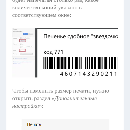
количество копий указано в
соответствующем окне:
Чтобы изменить размер печати, нужно
открыть раздел
«Дополнительные
настройки»
: