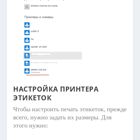
НАСТРОЙКА ПРИНТЕРА
ЭТИКЕТОК
Чтобы настроить печать этикеток, прежде
всего, нужно задать их размеры. Для
этого нужно: