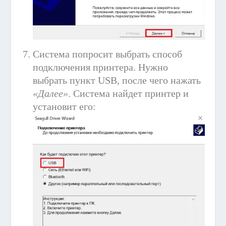
Система попросит выбрать способ
подключения принтера. Нужно
выбрать пункт USB, после чего нажать
«Далее»
. Система найдет принтер и
установит его: