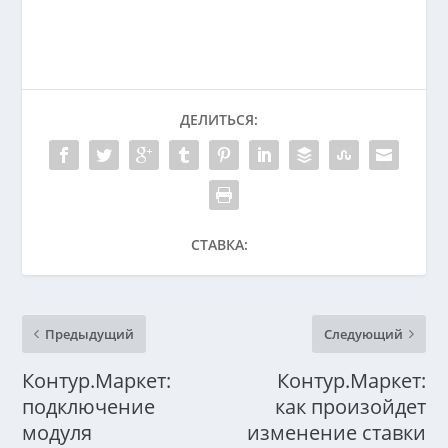
ДЕЛИТЬСЯ:
СТАВКА:
Предыдущий
Следующий
Контур.Маркет:
Контур.Маркет:
подключение
как произойдет
модуля
изменение ставки