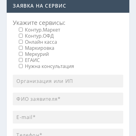
ЗАЯВКА НА СЕРВИС
Укажите сервисы:
Контур.Маркет
Контур.ОФД
Онлайн касса
Маркировка
Меркурий
ЕГАИС
Нужна консультация