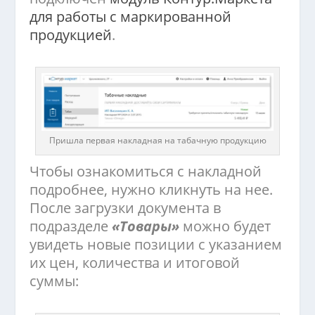
для работы с маркированной
продукцией
.
Пришла первая накладная на табачную продукцию
Чтобы ознакомиться с накладной
подробнее, нужно кликнуть на нее.
После загрузки документа в
подразделе
«Товары»
можно будет
увидеть новые позиции с указанием
их цен, количества и итоговой
суммы: