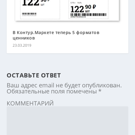
В Контур.Маркете теперь 5 форматов
ценников
23.03.2019
ОСТАВЬТЕ ОТВЕТ
Ваш адрес email не будет опубликован.
Обязательные поля помечены
*
КОММЕНТАРИЙ