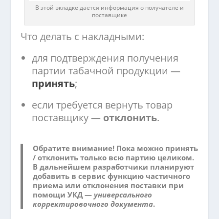
В этой вкладке дается информация о получателе и
поставщике
Что делать с накладными:
для подтверждения получения
партии табачной продукции —
принять
;
если требуется вернуть товар
поставщику —
отклонить
.
Обратите внимание! Пока можно принять
/ отклонить только
всю партию целиком
.
В дальнейшем разработчики планируют
добавить в сервис функцию частичного
приема или отклонения поставки при
помощи УКД —
универсального
корректировочного документа
.