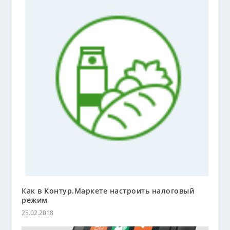
Как в Контур.Маркете настроить налоговый
режим
25.02.2018