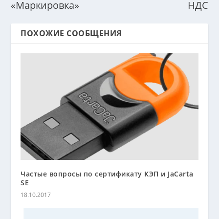
«Маркировка»
НДС
ПОХОЖИЕ СООБЩЕНИЯ
Частые вопросы по сертификату КЭП и JaCarta
SE
18.10.2017