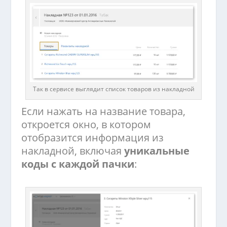
Так в сервисе выглядит список товаров из накладной
Если нажать на название товара,
откроется окно, в котором
отобразится информация из
накладной, включая
уникальные
коды с каждой пачки
: