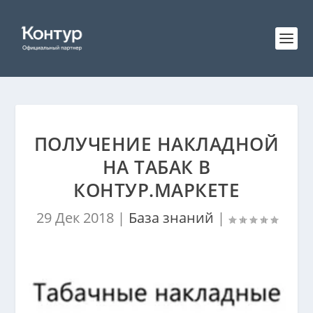
ПОЛУЧЕНИЕ НАКЛАДНОЙ
НА ТАБАК В
КОНТУР.МАРКЕТЕ
29 Дек 2018
|
База знаний
|