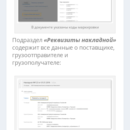
В документе указаны коды маркировки
Подраздел
«Реквизиты накладной»
содержит все данные о поставщике,
грузоотправителе и
грузополучателе: