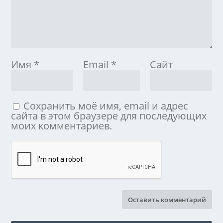
Имя
*
Email
*
Сайт
Сохранить моё имя, email и адрес
сайта в этом браузере для последующих
моих комментариев.