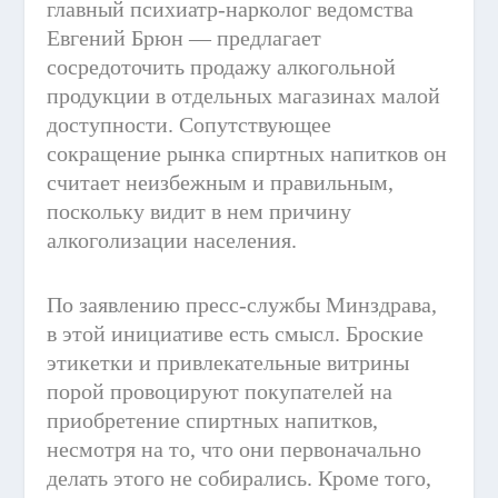
главный психиатр-нарколог ведомства
Евгений Брюн — предлагает
сосредоточить продажу алкогольной
продукции в отдельных магазинах малой
доступности. Сопутствующее
сокращение рынка спиртных напитков он
считает неизбежным и правильным,
поскольку видит в нем причину
алкоголизации населения.
По заявлению пресс-службы Минздрава,
в этой инициативе есть смысл. Броские
этикетки и привлекательные витрины
порой провоцируют покупателей на
приобретение спиртных напитков,
несмотря на то, что они первоначально
делать этого не собирались. Кроме того,