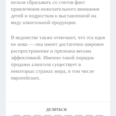
нельзя сбрасывать со счетов факт
привлечения нежелательного внимания
детей и подростков к выставленной на
виду алкогольной продукции.
В ведомстве также отмечают, что эта идея
не нова — она имеет достаточно широкое
распространение и признана весьма
эффективной. Именно такой порядок
продажи алкоголя существует в
некоторых странах мира, в том числе
европейских.
ДЕЛИТЬСЯ: