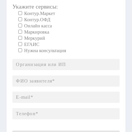
Укажите сервисы:
Контур.Маркет
Контур.ОФД
Онлайн касса
Маркировка
Меркурий
ЕГАИС
Нужна консультация