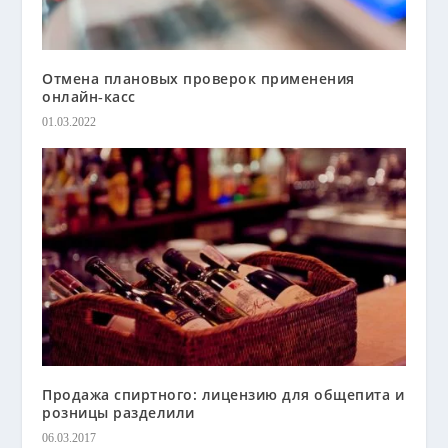
Отмена плановых проверок применения
онлайн‑касс
01.03.2022
Продажа спиртного: лицензию для общепита и
розницы разделили
06.03.2017