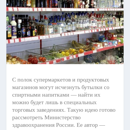
С полок супермаркетов и продуктовых
магазинов могут исчезнуть бутылки со
спиртными напитками — найти их
можно будет лишь в специальных
торговых заведениях. Такую идею готово
рассмотреть Министерство
здравоохранения России. Ее автор —