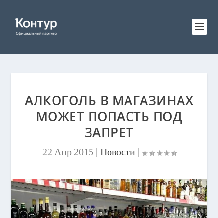
АЛКОГОЛЬ В МАГАЗИНАХ
МОЖЕТ ПОПАСТЬ ПОД
ЗАПРЕТ
22 Апр 2015
|
Новости
|