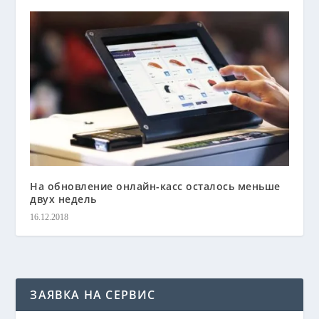
На обновление онлайн-касс осталось меньше
двух недель
16.12.2018
ЗАЯВКА НА СЕРВИС