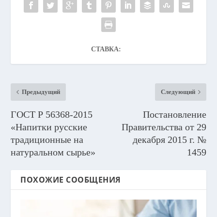
СТАВКА:
Предыдущий
Следующий
ГОСТ Р 56368-2015
Постановление
«Напитки русские
Правительства от 29
традиционные на
декабря 2015 г. №
натуральном сырье»
1459
ПОХОЖИЕ СООБЩЕНИЯ