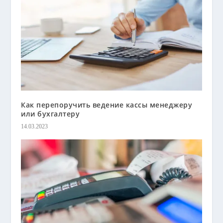
Как перепоручить ведение кассы менеджеру
или бухгалтеру
14.03.2023