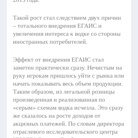
Такой рост стал следствием двух причин
– тотального внедрения ЕГАИС и
увеличения интереса к водке со стороны
иностранных потребителей.
Эффект от внедрения ЕГАИС стал
заметен практически сразу. Нечистым на
руку игрокам пришлось уйти с рынка или
начать показывать весь объем продукции.
Таким образом, из легальной розницы
произведенная и реализованная по
«серым» схемам водка исчезла. Это сразу
же сказалось на росте доходов от
акцизных платежей. По словам директора
отраслевого исследовательского центра