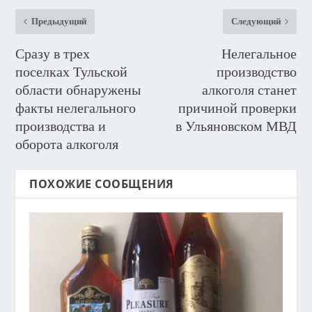
Предыдущий
Следующий
Сразу в трех
Нелегальное
поселках Тульской
производство
области обнаружены
алкоголя станет
факты нелегального
причиной проверки
производства и
в Ульяновском МВД
оборота алкоголя
ПОХОЖИЕ СООБЩЕНИЯ