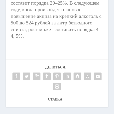
составит порядка 20–25%. В следующем
году, когда произойдет плановое
повышение акциза на крепкий алкоголь с
500 до 524 рублей за литр безводного
спирта, рост может составить порядка 4–
4, 5%.
ДЕЛИТЬСЯ:
СТАВКА: