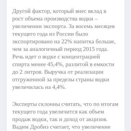
Другой фактор, который внес вклад в
рост объема производства водки –
увеличении экспорта. За восемь месяцев
текущего года из России было
экспортировано на 22% напитка больше,
чем за аналогичный период 2015 года.
Речь идет о водке с концентрацией
спирта менее 45,4%, разлитой в емкости
до 2 литров. Выручка от реализации
отгруженной за пределы страны водки
увеличилась на 4,4%.
Эксперты склонны считать, что по итогам
текущего года увеличится как объем
продаж водки, так и доход от акцизов.
Вадим Дробиз считает, что увеличение