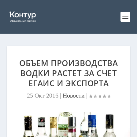
ОБЪЕМ ПРОИЗВОДСТВА
ВОДКИ РАСТЕТ ЗА СЧЕТ
ЕГАИС И ЭКСПОРТА
25 Окт 2016
|
Новости
|