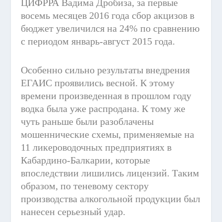
ЦИФРРА Вадима Дробиза, за первые
восемь месяцев 2016 года сбор акцизов в
бюджет увеличился на 24% по сравнению
с периодом январь-август 2015 года.
Особенно сильно результаты внедрения
ЕГАИС проявились весной. К этому
времени произведенная в прошлом году
водка была уже распродана. К тому же
чуть раньше были разоблачены
мошеннические схемы, применяемые на
11 ликероводочных предприятиях в
Кабардино-Балкарии, которые
впоследствии лишились лицензий. Таким
образом, по теневому сектору
производства алкогольной продукции был
нанесен серьезный удар.