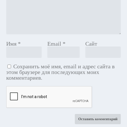
Имя
*
Email
*
Сайт
Сохранить моё имя, email и адрес сайта в
этом браузере для последующих моих
комментариев.