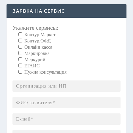
ЗАЯВКА НА СЕРВИС
Укажите сервисы:
Контур.Маркет
Контур.ОФД
Онлайн касса
Маркировка
Меркурий
ЕГАИС
Нужна консультация