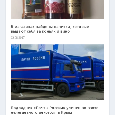
В магазинах найдены напитки, которые
выдают себя за коньяк и вино
22.08.2017
Подрядчик «Почты России» уличен во ввозе
нелегального алкоголя в Крым