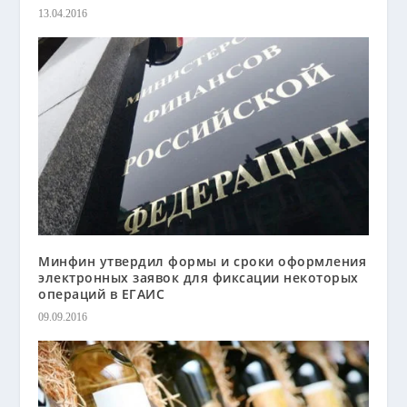
13.04.2016
Минфин утвердил формы и сроки оформления
электронных заявок для фиксации некоторых
операций в ЕГАИС
09.09.2016