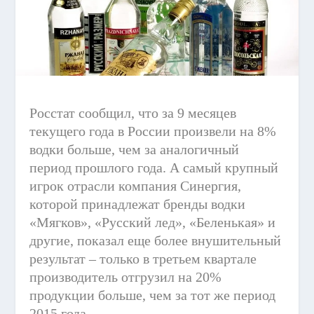
Росстат сообщил, что за 9 месяцев
текущего года в России произвели на 8%
водки больше, чем за аналогичный
период прошлого года. А самый крупный
игрок отрасли компания Синергия,
которой принадлежат бренды водки
«Мягков», «Русский лед», «Беленькая» и
другие, показал еще более внушительный
результат – только в третьем квартале
производитель отгрузил на 20%
продукции больше, чем за тот же период
2015 года.