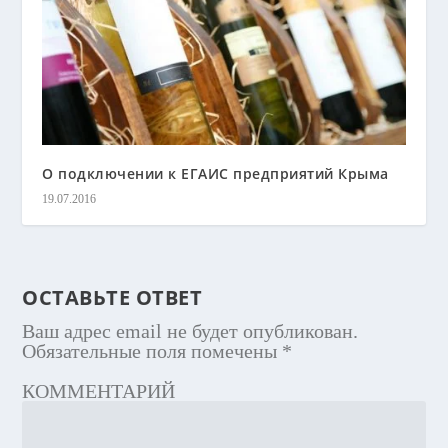
О подключении к ЕГАИС предприятий Крыма
19.07.2016
ОСТАВЬТЕ ОТВЕТ
Ваш адрес email не будет опубликован.
Обязательные поля помечены
*
КОММЕНТАРИЙ