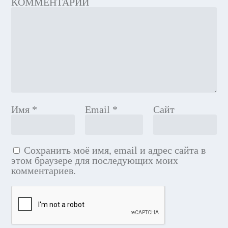
КОММЕНТАРИЙ
Имя
*
Email
*
Сайт
Сохранить моё имя, email и адрес сайта в
этом браузере для последующих моих
комментариев.