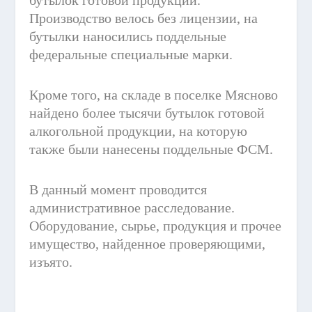
бутылок готовой продукции.
Производство велось без лицензии, на
бутылки наносились поддельные
федеральные специальные марки.
Кроме того, на складе в поселке Мясново
найдено более тысячи бутылок готовой
алкогольной продукции, на которую
также были нанесены поддельные ФСМ.
В данный момент проводится
административное расследование.
Оборудование, сырье, продукция и прочее
имущество, найденное проверяющими,
изъято.