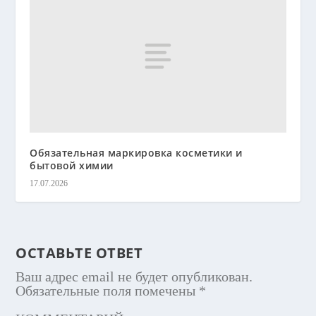
Обязательная маркировка косметики и
бытовой химии
17.07.2026
ОСТАВЬТЕ ОТВЕТ
Ваш адрес email не будет опубликован.
Обязательные поля помечены
*