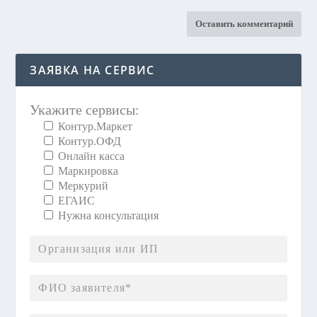
ЗАЯВКА НА СЕРВИС
Укажите сервисы:
Контур.Маркет
Контур.ОФД
Онлайн касса
Маркировка
Меркурий
ЕГАИС
Нужна консультация