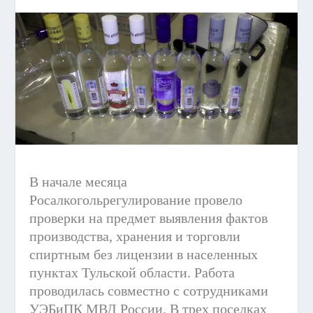
В начале месяца
Росалкогольрегулирование провело
проверки на предмет выявления фактов
производства, хранения и торговли
спиртным без лицензии в населенных
пунктах Тульской области. Работа
проводилась совместно с сотрудниками
УЭБиПК МВД России. В трех поселках