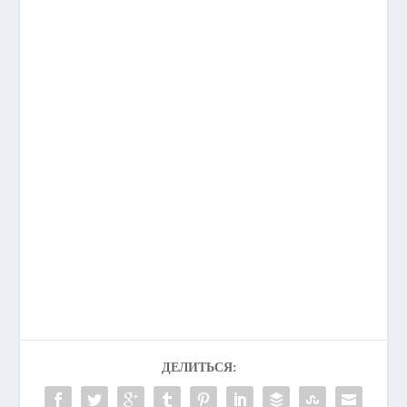
ДЕЛИТЬСЯ: