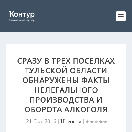
СРАЗУ В ТРЕХ ПОСЕЛКАХ
ТУЛЬСКОЙ ОБЛАСТИ
ОБНАРУЖЕНЫ ФАКТЫ
НЕЛЕГАЛЬНОГО
ПРОИЗВОДСТВА И
ОБОРОТА АЛКОГОЛЯ
21 Окт 2016
|
Новости
|