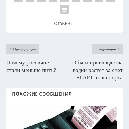
СТАВКА:
Предыдущий
Следующий
Почему россияне
Объем производства
стали меньше пить?
водки растет за счет
ЕГАИС и экспорта
ПОХОЖИЕ СООБЩЕНИЯ