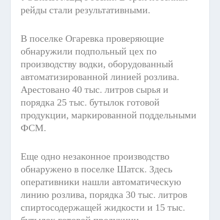
рейды стали результативными.
В поселке Огаревка проверяющие
обнаружили подпольный цех по
производству водки, оборудованный
автоматизированной линией розлива.
Арестовано 40 тыс. литров сырья и
порядка 25 тыс. бутылок готовой
продукции, маркированной поддельными
ФСМ.
Еще одно незаконное производство
обнаружено в поселке Шатск. Здесь
оперативники нашли автоматическую
линию розлива, порядка 30 тыс. литров
спиртосодержащей жидкости и 15 тыс.