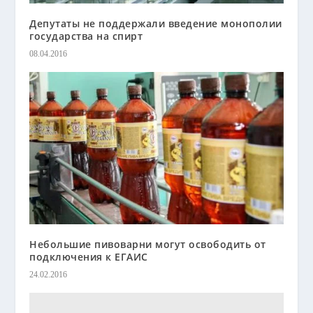
Депутаты не поддержали введение монополии
государства на спирт
08.04.2016
Небольшие пивоварни могут освободить от
подключения к ЕГАИС
24.02.2016