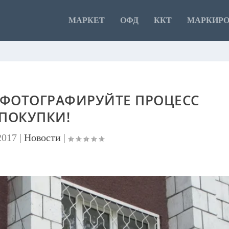
МАРКЕТ
ОФД
ККТ
МАРКИР
 ФОТОГРАФИРУЙТЕ ПРОЦЕСС
ПОКУПКИ!
2017
|
Новости
|