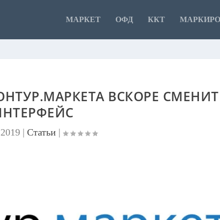
МАРКЕТ
ОФД
ККТ
МАРКИР
НТУР.МАРКЕТА ВСКОРЕ СМЕНИТ
ИНТЕРФЕЙС
 2019
|
Статьи
|