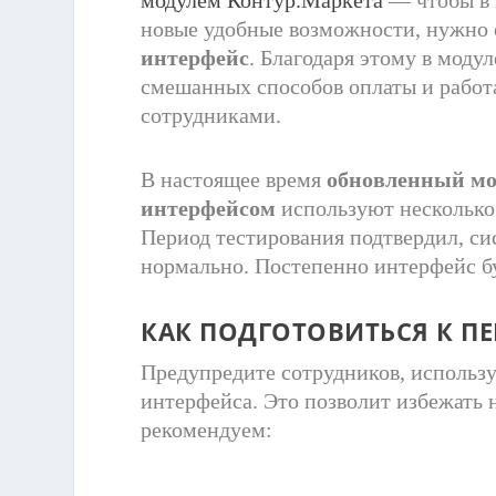
новые удобные возможности, нужно
интерфейс
. Благодаря этому в моду
смешанных способов оплаты и работ
сотрудниками.
В настоящее время
обновленный мо
интерфейсом
используют несколько 
Период тестирования подтвердил, си
нормально. Постепенно интерфейс бу
КАК ПОДГОТОВИТЬСЯ К П
Предупредите сотрудников, использ
интерфейса. Это позволит избежать 
рекомендуем: