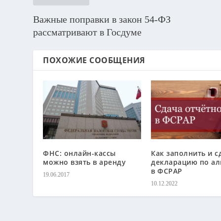
Важные поправки в закон 54-ФЗ
рассматривают в Госдуме
ПОХОЖИЕ СООБЩЕНИЯ
ФНС: онлайн-кассы
Как заполнить и с
можно взять в аренду
декларацию по а
в ФСРАР
19.06.2017
10.12.2022