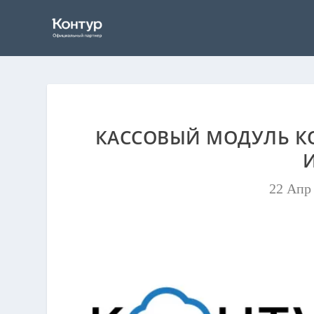
КАССОВЫЙ МОДУЛЬ КО
22 Апр