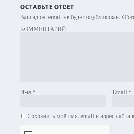
ОСТАВЬТЕ ОТВЕТ
Ваш адрес email не будет опубликован.
Обя
КОММЕНТАРИЙ
Имя
*
Email
*
Сохранить моё имя, email и адрес сайта