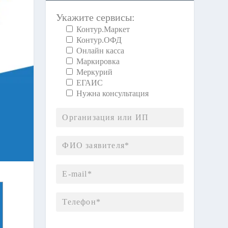
Укажите сервисы:
Контур.Маркет
Контур.ОФД
Онлайн касса
Маркировка
Меркурий
ЕГАИС
Нужна консультация