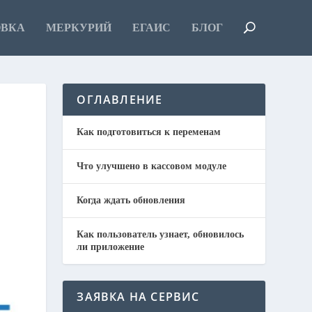
ОВКА
МЕРКУРИЙ
ЕГАИС
БЛОГ
ОГЛАВЛЕНИЕ
Как подготовиться к переменам
Что улучшено в кассовом модуле
Когда ждать обновления
Как пользователь узнает, обновилось
ли приложение
ЗАЯВКА НА СЕРВИС