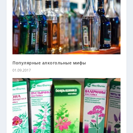
Популярные алкогольные мифы
01.09.2017