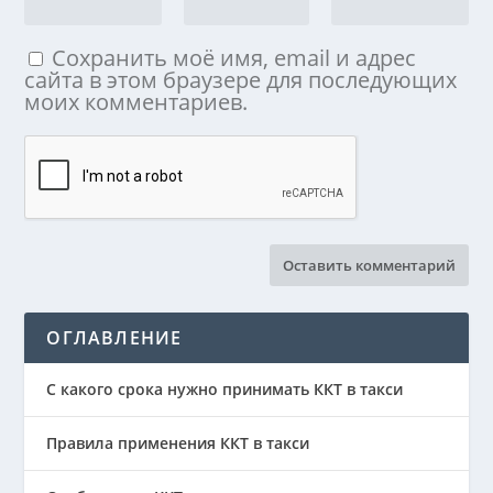
Сохранить моё имя, email и адрес
сайта в этом браузере для последующих
моих комментариев.
ОГЛАВЛЕНИЕ
С какого срока нужно принимать ККТ в такси
Правила применения ККТ в такси