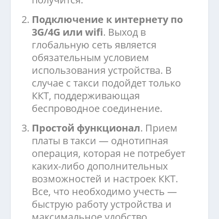
Подключение к интернету по
3G/4G или wifi
. Выход в
глобальную сеть является
обязательным условием
использования устройства. В
случае с такси подойдет только
ККТ, поддерживающая
беспроводное соединение.
Простой функционал
. Прием
платы в такси — однотипная
операция, которая не потребует
каких-либо дополнительных
возможностей и настроек ККТ.
Все, что необходимо учесть —
быструю работу устройства и
максимальное удобство