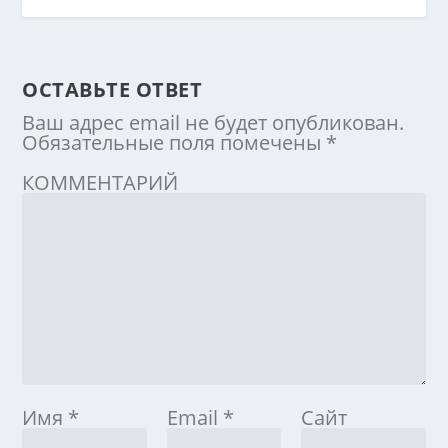
ОСТАВЬТЕ ОТВЕТ
Ваш адрес email не будет опубликован.
Обязательные поля помечены
*
КОММЕНТАРИЙ
Имя
*
Email
*
Сайт