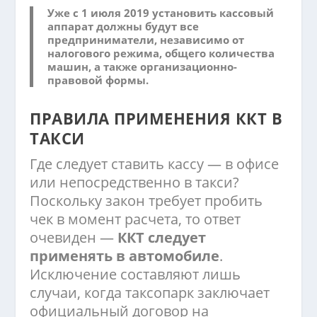
Уже с 1 июля 2019 установить кассовый
аппарат должны будут все
предприниматели, независимо от
налогового режима, общего количества
машин, а также организационно-
правовой формы.
ПРАВИЛА ПРИМЕНЕНИЯ ККТ В
ТАКСИ
Где следует ставить кассу — в офисе
или непосредственно в такси?
Поскольку закон требует пробить
чек в момент расчета, то ответ
очевиден —
ККТ следует
применять в автомобиле
.
Исключение составляют лишь
случаи, когда таксопарк заключает
официальный договор на