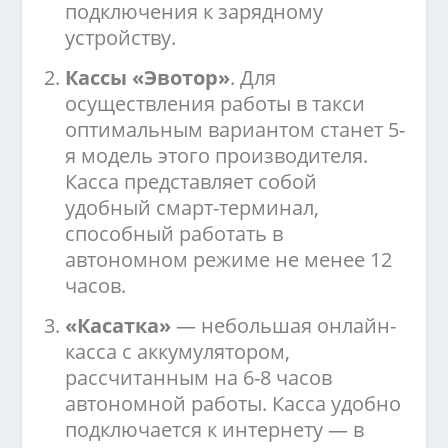
подключения к зарядному
устройству.
Кассы «Эвотор»
. Для
осуществления работы в такси
оптимальным вариантом станет 5-
я модель этого производителя.
Касса представляет собой
удобный смарт-терминал,
способный работать в
автономном режиме не менее 12
часов.
«Касатка»
— небольшая онлайн-
касса с аккумулятором,
рассчитанным на 6-8 часов
автономной работы. Касса удобно
подключается к интернету — в