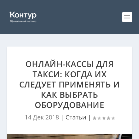
ОНЛАЙН-КАССЫ ДЛЯ
ТАКСИ: КОГДА ИХ
СЛЕДУЕТ ПРИМЕНЯТЬ И
КАК ВЫБРАТЬ
ОБОРУДОВАНИЕ
14 Дек 2018
|
Статьи
|