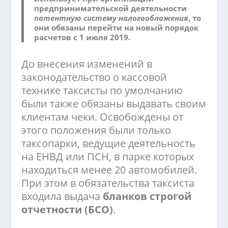
предпринимательской деятельности
патентную систему налогообложения
, то
они обязаны перейти на новый порядок
расчетов
с 1 июля 2019.
До внесения изменений в
законодательство о кассовой
технике таксисты по умолчанию
были также обязаны выдавать своим
клиентам чеки. Освобождены от
этого положения были только
таксопарки, ведущие деятельность
на ЕНВД или ПСН, в парке которых
находиться менее 20 автомобилей.
При этом в обязательства таксиста
входила выдача
бланков строгой
отчетности (БСО)
.