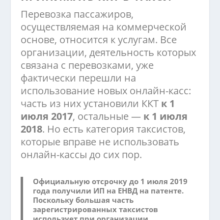
Перевозка пассажиров,
осуществляемая на коммерческой
основе, относится к услугам. Все
организации, деятельность которых
связана с перевозками, уже
фактически перешли на
использование новых онлайн-касс:
часть из них установили ККТ
к 1
июля 2017
, остальные —
к 1 июля
2018
. Но есть категория таксистов,
которые вправе не использовать
онлайн-кассы до сих пор.
Официальную отсрочку до 1 июля 2019
года получили ИП на ЕНВД на патенте.
Поскольку большая часть
зарегистрированных таксистов
использует при организации