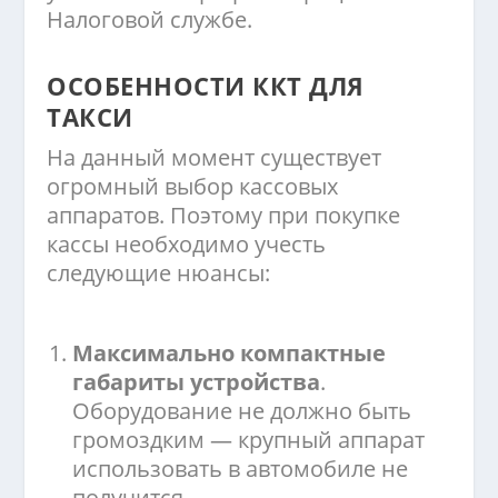
Налоговой службе.
ОСОБЕННОСТИ ККТ ДЛЯ
ТАКСИ
На данный момент существует
огромный выбор кассовых
аппаратов. Поэтому при покупке
кассы необходимо учесть
следующие нюансы:
Максимально компактные
габариты устройства
.
Оборудование не должно быть
громоздким — крупный аппарат
использовать в автомобиле не
получится.