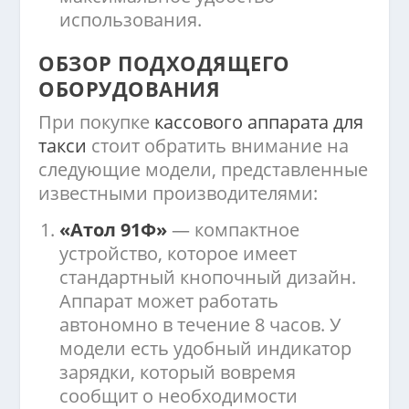
использования.
ОБЗОР ПОДХОДЯЩЕГО
ОБОРУДОВАНИЯ
При покупке
кассового аппарата для
такси
стоит обратить внимание на
следующие модели, представленные
известными производителями:
«Атол 91Ф»
— компактное
устройство, которое имеет
стандартный кнопочный дизайн.
Аппарат может работать
автономно в течение 8 часов. У
модели есть удобный индикатор
зарядки, который вовремя
сообщит о необходимости