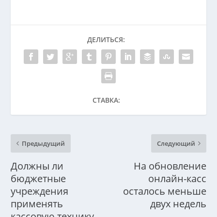
ДЕЛИТЬСЯ:
СТАВКА:
Предыдущий
Следующий
Должны ли
На обновление
бюджетные
онлайн-касс
учреждения
осталось меньше
применять
двух недель
кассовую технику