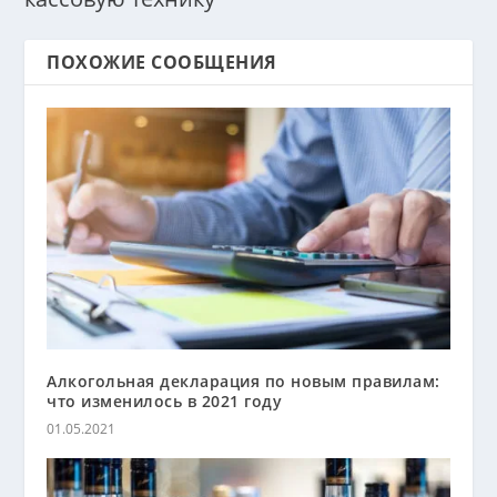
ПОХОЖИЕ СООБЩЕНИЯ
Алкогольная декларация по новым правилам:
что изменилось в 2021 году
01.05.2021