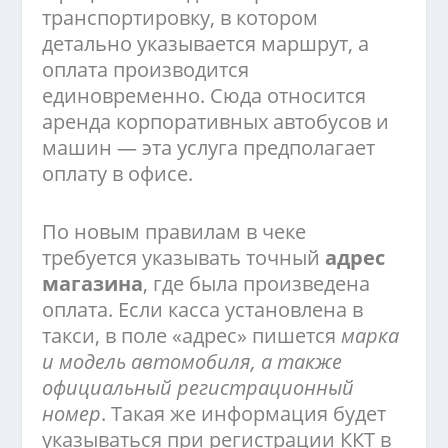
транспортировку, в котором
детально указывается маршрут, а
оплата производится
единовременно. Сюда относится
аренда корпоративных автобусов и
машин — эта услуга предполагает
оплату в офисе.
По новым правилам в чеке
требуется указывать точный
адрес
магазина
, где была произведена
оплата. Если касса установлена в
такси, в поле «адрес» пишется
марка
и модель автомобиля, а также
официальный регистрационный
номер
. Такая же информация будет
указываться при регистрации ККТ в