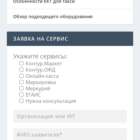
Особенности ККТ для такси
Обзор подходящего оборудования
ЗАЯВКА НА СЕРВИС
Укажите сервисы:
Контур.Маркет
Контур.ОФД
Онлайн касса
Маркировка
Меркурий
ЕГАИС
Нужна консультация