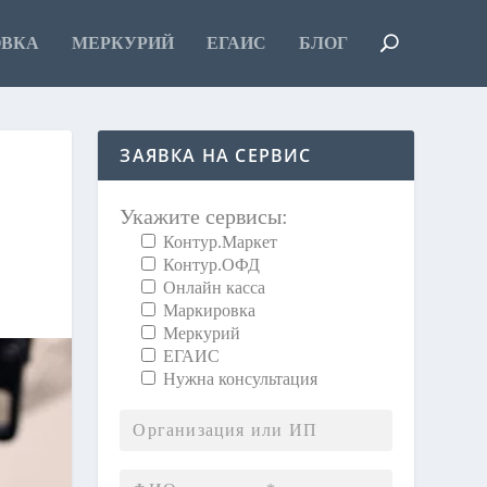
ОВКА
МЕРКУРИЙ
ЕГАИС
БЛОГ
ЗАЯВКА НА СЕРВИС
Укажите сервисы:
Контур.Маркет
Контур.ОФД
Онлайн касса
Маркировка
Меркурий
ЕГАИС
Нужна консультация