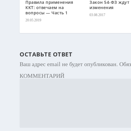
Правила применения
Закон 54-ФЗ ждут
ККТ: отвечаем на
изменения
вопросы — Часть 1
03.08.2017
20.05.2019
ОСТАВЬТЕ ОТВЕТ
Ваш адрес email не будет опубликован.
Обя
КОММЕНТАРИЙ