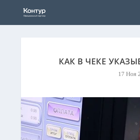
КАК В ЧЕКЕ УКАЗ
17 Ноя 