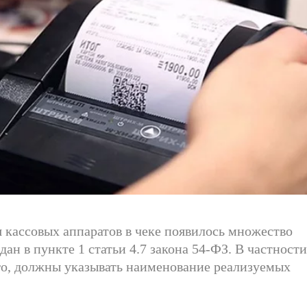
 кассовых аппаратов в чеке появилось множество
ан в пункте 1 статьи 4.7 закона 54-ФЗ. В частности
го, должны указывать наименование реализуемых