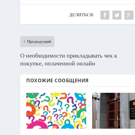
ДЕЛИТЬСЯ:
Предыдущий
О необходимости прикладывать чек к
покупке, оплаченной онлайн
ПОХОЖИЕ СООБЩЕНИЯ