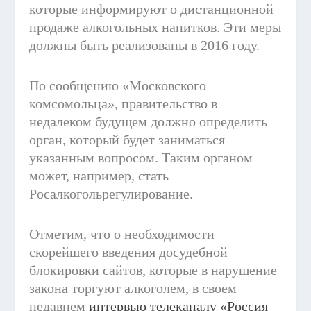
которые информируют о дистанционной
продаже алкогольных напитков. Эти меры
должны быть реализованы в 2016 году.
По сообщению «Московского
комсомольца», правительство в
недалеком будущем должно определить
орган, который будет заниматься
указанным вопросом. Таким органом
может, например, стать
Росалкогольрегулирование.
Отметим, что о необходимости
скорейшего введения досудебной
блокировки сайтов, которые в нарушение
закона торгуют алкоголем, в своем
недавнем
интервью телеканалу «Россия