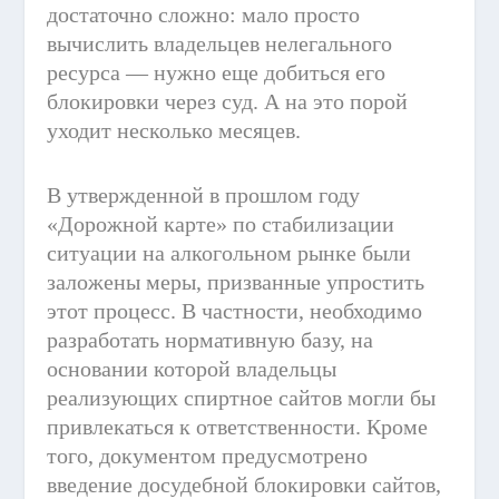
достаточно сложно: мало просто
вычислить владельцев нелегального
ресурса — нужно еще добиться его
блокировки через суд. А на это порой
уходит несколько месяцев.
В утвержденной в прошлом году
«Дорожной карте» по стабилизации
ситуации на алкогольном рынке были
заложены меры, призванные упростить
этот процесс. В частности, необходимо
разработать нормативную базу, на
основании которой владельцы
реализующих спиртное сайтов могли бы
привлекаться к ответственности. Кроме
того, документом предусмотрено
введение досудебной блокировки сайтов,