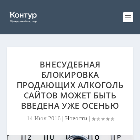
ВНЕСУДЕБНАЯ
БЛОКИРОВКА
ПРОДАЮЩИХ АЛКОГОЛЬ
САЙТОВ МОЖЕТ БЫТЬ
ВВЕДЕНА УЖЕ ОСЕНЬЮ
14 Июл 2016
|
Новости
|