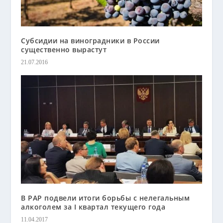
Субсидии на виноградники в России
существенно вырастут
21.07.2016
В РАР подвели итоги борьбы с нелегальным
алкоголем за I квартал текущего года
11.04.2017