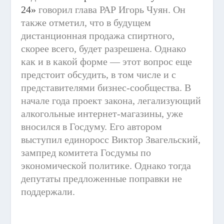
24»
говорил глава РАР Игорь Чуян. Он
также отметил, что в будущем
дистанционная продажа спиртного,
скорее всего, будет разрешена. Однако
как и в какой форме — этот вопрос еще
предстоит обсудить, в том числе и с
представителями бизнес-сообщества. В
начале года проект закона, легализующий
алкогольные интернет-магазины, уже
вносился в Госдуму. Его автором
выступил единоросс Виктор Звагельский,
зампред комитета Госдумы по
экономической политике. Однако тогда
депутаты предложенные поправки не
поддержали.