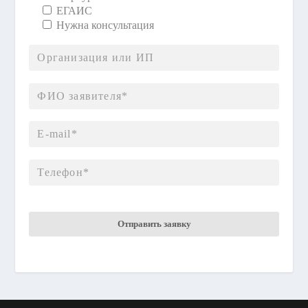
ЕГАИС
Нужна консультация