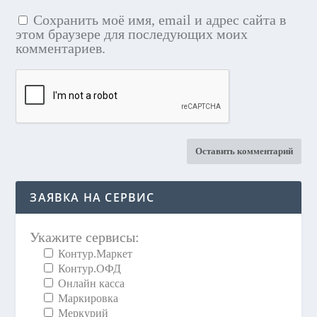
Сохранить моё имя, email и адрес сайта в
этом браузере для последующих моих
комментариев.
ЗАЯВКА НА СЕРВИС
Укажите сервисы:
Контур.Маркет
Контур.ОФД
Онлайн касса
Маркировка
Меркурий