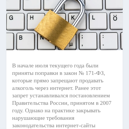
В начале июля текущего года были
приняты поправки в закон № 171-ФЗ,
которые прямо запрещают продавать
алкоголь через интернет. Ранее этот
запрет устанавливался постановлением
Правительства России, принятом в 2007
году. Однако на практике закрывать
нарушающие требования
законодательства интернет-сайты