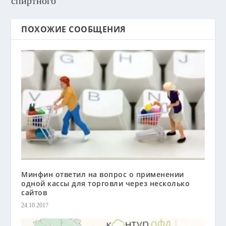
спиртного
ПОХОЖИЕ СООБЩЕНИЯ
Минфин ответил на вопрос о применении
одной кассы для торговли через несколько
сайтов
24.10.2017