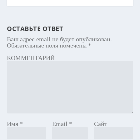
ОСТАВЬТЕ ОТВЕТ
Ваш адрес email не будет опубликован.
Обязательные поля помечены
*
КОММЕНТАРИЙ
Имя
*
Email
*
Сайт