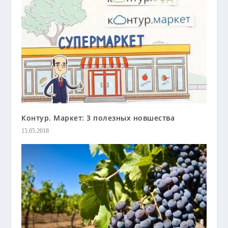
Контур. Маркет: 3 полезных новшества
15.05.2018