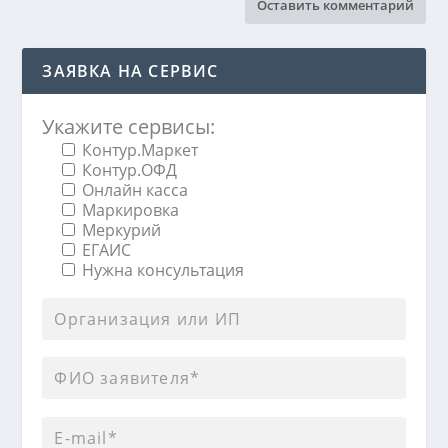
ЗАЯВКА НА СЕРВИС
Укажите сервисы:
Контур.Маркет
Контур.ОФД
Онлайн касса
Маркировка
Меркурий
ЕГАИС
Нужна консультация