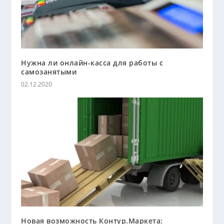
Нужна ли онлайн-касса для работы с
самозанятыми
02.12.2020
Новая возможность Контур.Маркета: