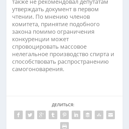
также не рекомендовал депутатам
утверждать документ в первом
чтении. По мнению членов
комитета, принятие подобного
закона помимо ограничения
конкуренции может
спровоцировать массовое
нелегальное производство спирта и
способствовать распространению
самогоноварения.
ДЕЛИТЬСЯ: