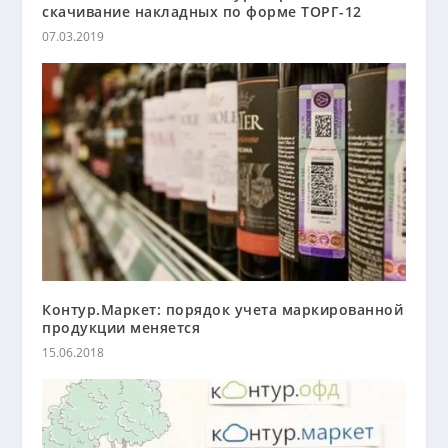
скачивание накладных по форме ТОРГ-12
07.03.2019
Контур.Маркет: порядок учета маркированной
продукции меняется
15.06.2018