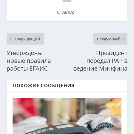
СТАВКА:
Предыдущий
Следующий
Утверждены
Президент
новые правила
передал РАР в
работы ЕГАИС
ведение Минфина
ПОХОЖИЕ СООБЩЕНИЯ