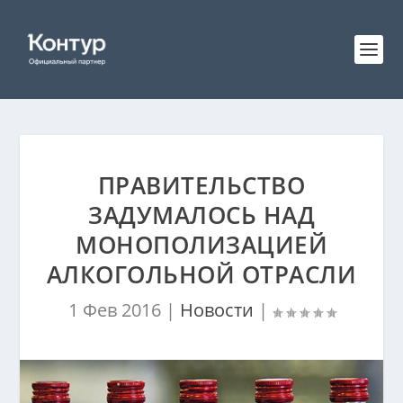
ПРАВИТЕЛЬСТВО
ЗАДУМАЛОСЬ НАД
МОНОПОЛИЗАЦИЕЙ
АЛКОГОЛЬНОЙ ОТРАСЛИ
1 Фев 2016
|
Новости
|