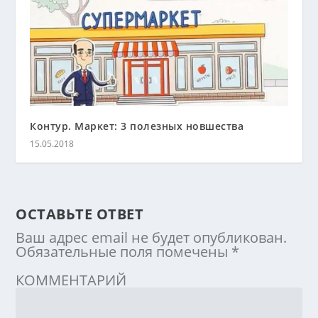
Контур. Маркет: 3 полезных новшества
15.05.2018
ОСТАВЬТЕ ОТВЕТ
Ваш адрес email не будет опубликован.
Обязательные поля помечены
*
КОММЕНТАРИЙ