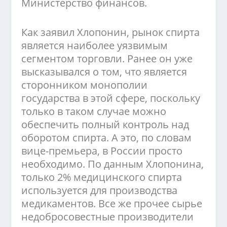
Министерство финансов.
Как заявил Хлопонин, рынок спирта
является наиболее уязвимым
сегментом торговли. Ранее он уже
высказывался о том, что является
сторонником монополии
государства в этой сфере, поскольку
только в таком случае можно
обеспечить полный контроль над
оборотом спирта. А это, по словам
вице-премьера, в России просто
необходимо. По данным Хлопонина,
только 2% медицинского спирта
используется для производства
медикаментов. Все же прочее сырье
недобросовестные производители