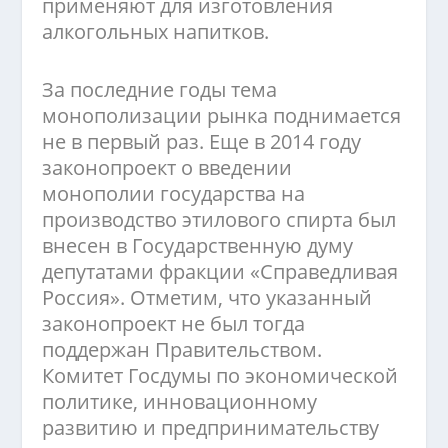
применяют для изготовления
алкогольных напитков.
За последние годы тема
монополизации рынка поднимается
не в первый раз. Еще в 2014 году
законопроект о введении
монополии государства на
производство этилового спирта был
внесен в Государственную думу
депутатами фракции «Справедливая
Россия». Отметим, что указанный
законопроект не был тогда
поддержан Правительством.
Комитет Госдумы по экономической
политике, инновационному
развитию и предпринимательству