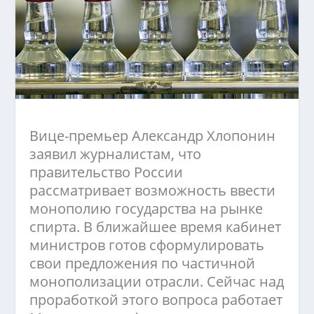
Вице-премьер Александр Хлопонин
заявил журналистам, что
правительство России
рассматривает возможность ввести
монополию государства на рынке
спирта. В ближайшее время кабинет
министров готов сформулировать
свои предложения по частичной
монополизации отрасли. Сейчас над
проработкой этого вопроса работает