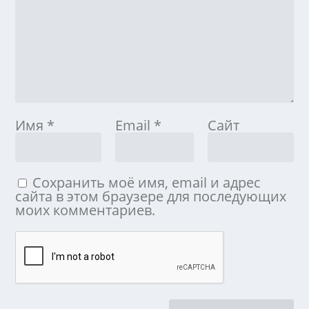
Имя
*
Email
*
Сайт
Сохранить моё имя, email и адрес
сайта в этом браузере для последующих
моих комментариев.