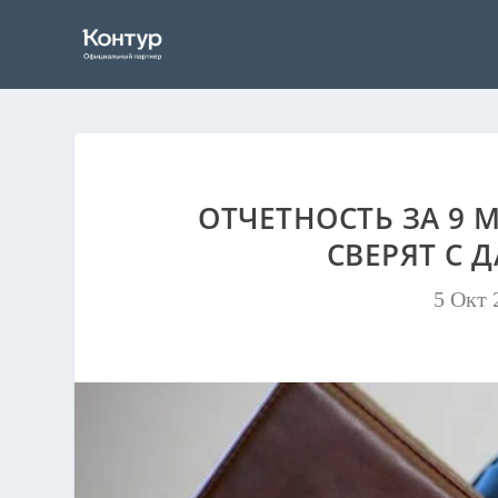
ОТЧЕТНОСТЬ ЗА 9 
СВЕРЯТ С 
5 Окт 