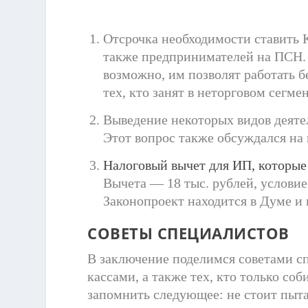
Отсрочка необходимости ставить
также предпринимателей на ПСН. 
возможно, им позволят работать б
тех, кто занят в неторговом сегмен
Выведение некоторых видов деятел
Этот вопрос также обсуждался на 
Налоговый вычет для ИП, которые
Вычета — 18 тыс. рублей, услови
Законопроект находится в Думе и 
СОВЕТЫ СПЕЦИАЛИСТОВ
В заключение поделимся советами сп
кассами, а также тех, кто только со
запомнить следующее: не стоит пыта