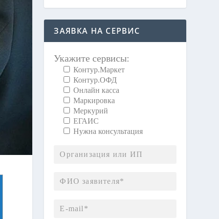
ЗАЯВКА НА СЕРВИС
Укажите сервисы:
Контур.Маркет
Контур.ОФД
Онлайн касса
Маркировка
Меркурий
ЕГАИС
Нужна консультация