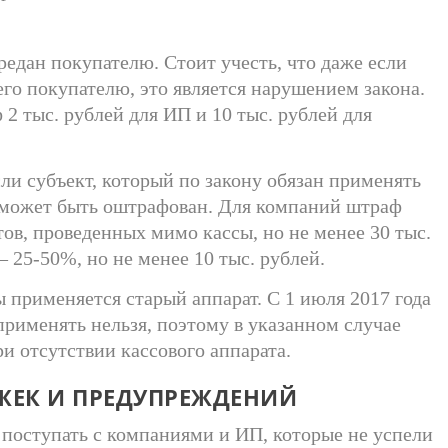
едан покупателю. Стоит учесть, что даже если
 его покупателю, это является нарушением закона.
2 тыс. рублей для ИП и 10 тыс. рублей для
сли субъект, который по закону обязан применять
он может быть оштрафован. Для компаний штраф
ов, проведенных мимо кассы, но не менее 30 тыс.
 25-50%, но не менее 10 тыс. рублей.
 применяется старый аппарат. С 1 июля 2017 года
применять нельзя, поэтому в указанном случае
ри отсутствии кассового аппарата.
ЖЕК И ПРЕДУПРЕЖДЕНИЙ
поступать с компаниями и ИП, которые не успели