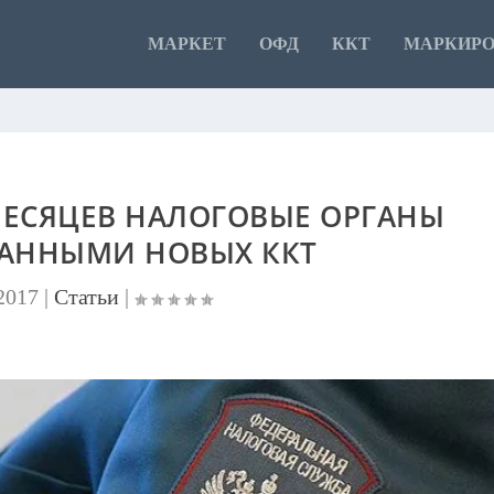
МАРКЕТ
ОФД
ККТ
МАРКИР
МЕСЯЦЕВ НАЛОГОВЫЕ ОРГАНЫ
ДАННЫМИ НОВЫХ ККТ
2017
|
Статьи
|