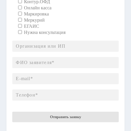
Контур.ОФД
Онлайн касса
Маркировка
Меркурий
ЕГАИС
Нужна консультация