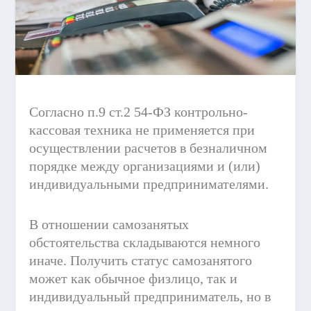
Согласно п.9 ст.2 54-ФЗ контрольно-
кассовая техника не применяется при
осуществлении расчетов в безналичном
порядке между организациями и (или)
индивидуальными предпринимателями.
В отношении самозанятых
обстоятельства складываются немного
иначе. Получить статус самозанятого
может как обычное физлицо, так и
индивидуальный предприниматель, но в