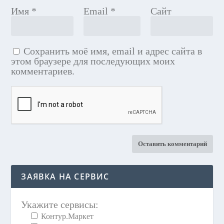
Имя
*
Email
*
Сайт
Сохранить моё имя, email и адрес сайта в
этом браузере для последующих моих
комментариев.
ЗАЯВКА НА СЕРВИС
Укажите сервисы:
Контур.Маркет