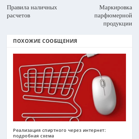
Правила наличных
Маркировка
расчетов
парфюмерной
продукции
ПОХОЖИЕ СООБЩЕНИЯ
Реализация спиртного через интернет:
подробная схема