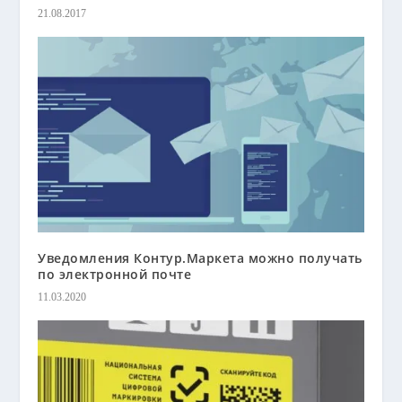
21.08.2017
Уведомления Контур.Маркета можно получать
по электронной почте
11.03.2020