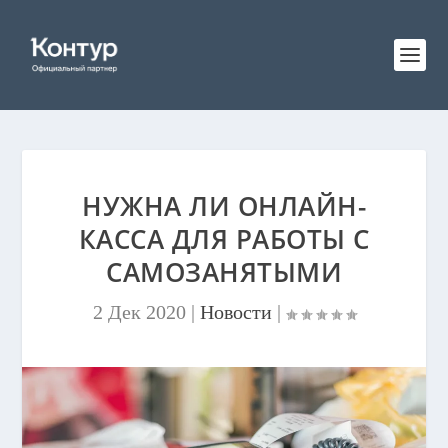
НУЖНА ЛИ ОНЛАЙН-
КАССА ДЛЯ РАБОТЫ С
САМОЗАНЯТЫМИ
2 Дек 2020
|
Новости
|