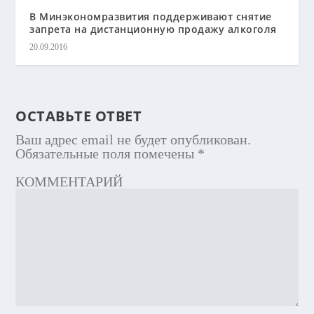
В Минэкономразвития поддерживают снятие
запрета на дистанционную продажу алкоголя
20.09.2016
ОСТАВЬТЕ ОТВЕТ
Ваш адрес email не будет опубликован.
Обязательные поля помечены
*
КОММЕНТАРИЙ