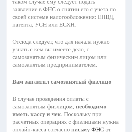
таком случае ему следует подать
заявление в ФНС о снятии его с учета по
своей системе налогообложения: ЕНВД,
патента, УСН или ЕСХН.
Отсюда следует, что для начала нужно
узнать с кем вы имеете дело, с
самозанятым физическим лицом или
самозанятым предпринимателем.
Вам заплатил самозанятый физлицо
В случае проведения оплаты с
самозанятым физлицом,
необходимо
иметь кассу и чек
. Поскольку при
расчетных операциях с физлицами нужна
онлайн-касса согласно
письму ФНС от