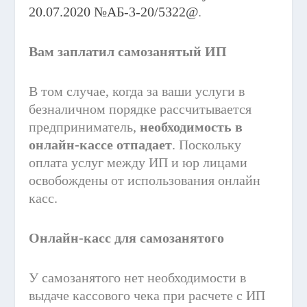
20.07.2020 №АБ-3-20/5322@
.
Вам заплатил самозанятый ИП
В том случае, когда за ваши услуги в
безналичном порядке рассчитывается
предприниматель,
необходимость в
онлайн-кассе отпадает
. Поскольку
оплата услуг между ИП и юр лицами
освобождены от использования онлайн
касс.
Онлайн-касс для самозанятого
У самозанятого нет необходимости в
выдаче кассового чека при расчете с ИП