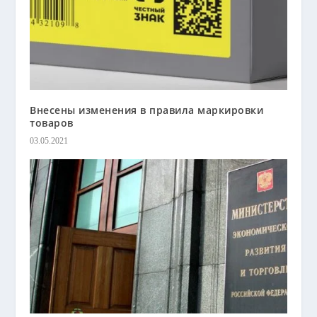
Внесены изменения в правила маркировки
товаров
03.05.2021