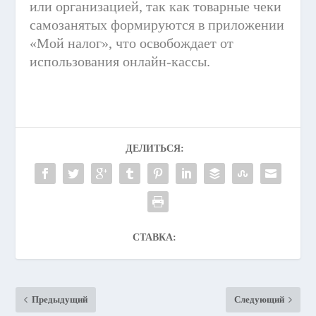
или организацией, так как товарные чеки
самозанятых формируются в приложении
«Мой налог», что освобождает от
использования онлайн-кассы.
ДЕЛИТЬСЯ:
СТАВКА:
Предыдущий
Следующий