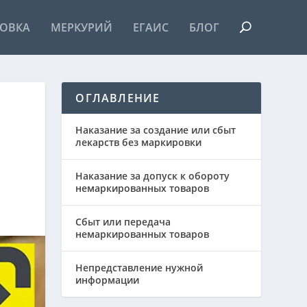
ОВКА
МЕРКУРИЙ
ЕГАИС
БЛОГ
ОГЛАВЛЕНИЕ
Наказание за создание или сбыт
лекарств без маркировки
Наказание за допуск к обороту
немаркированных товаров
Сбыт или передача
немаркированных товаров
Непредставление нужной
информации