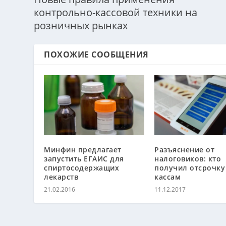
контрольно-кассовой техники на
розничных рынках
ПОХОЖИЕ СООБЩЕНИЯ
Минфин предлагает
Разъяснение от
запустить ЕГАИС для
налоговиков: кто
спиртосодержащих
получил отсрочку
лекарств
кассам
21.02.2016
11.12.2017