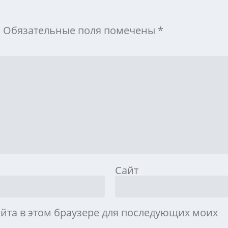
.
Обязательные поля помечены
*
Сайт
айта в этом браузере для последующих моих