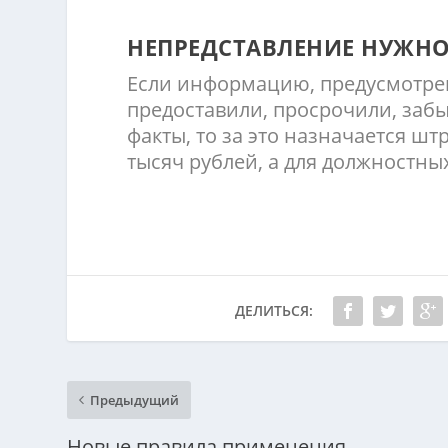
НЕПРЕДСТАВЛЕНИЕ НУЖН
Если информацию, предусмотре
предоставили, просрочили, забы
факты, то за это назначается шт
тысяч рублей, а для должностных 
ДЕЛИТЬСЯ:
Предыдущий
Новые правила применения