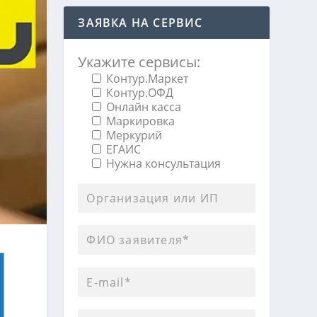
ЗАЯВКА НА СЕРВИС
Укажите сервисы:
Контур.Маркет
Контур.ОФД
Онлайн касса
Маркировка
Меркурий
ЕГАИС
Нужна консультация