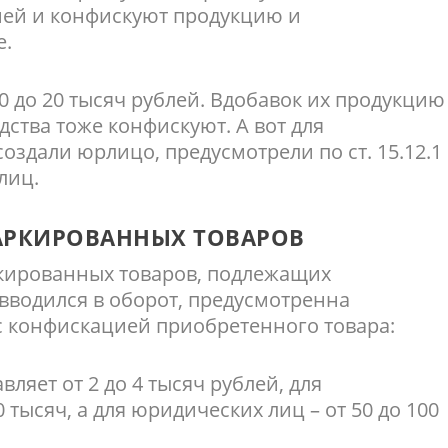
ней и конфискуют продукцию и
е.
0 до 20 тысяч рублей. Вдобавок их продукцию
дства тоже конфискуют. А вот для
оздали юрлицо, предусмотрели по ст. 15.12.1
лиц.
АРКИРОВАННЫХ ТОВАРОВ
кированных товаров, подлежащих
 вводился в оборот, предусмотренна
с конфискацией приобретенного товара:
ляет от 2 до 4 тысяч рублей, для
 тысяч, а для юридических лиц – от 50 до 100