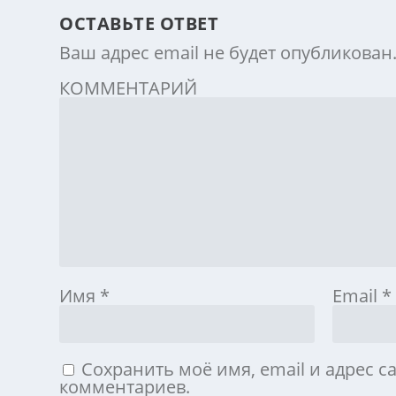
ОСТАВЬТЕ ОТВЕТ
Ваш адрес email не будет опубликован
КОММЕНТАРИЙ
Имя
*
Email
*
Сохранить моё имя, email и адрес с
комментариев.