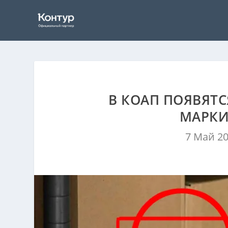
В КОАП ПОЯВЯТ
МАРКИ
7 Май 2