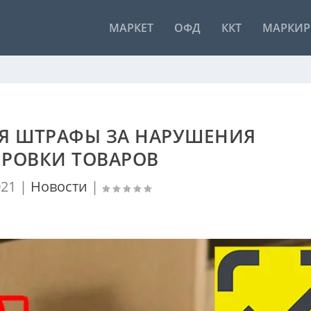
МАРКЕТ
ОФД
ККТ
МАРКИР
СЯ ШТРАФЫ ЗА НАРУШЕНИЯ
РОВКИ ТОВАРОВ
021
|
Новости
|