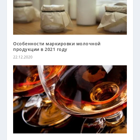
Особенности маркировки молочной
продукции в 2021 году
22.12.2020