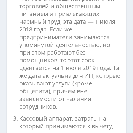
торговлей и общественным
питанием и привлекающих
наемный труд, эта дата — 1 июля
2018 года. Если же
предприниматели занимаются
упомянутой деятельностью, но
при этом работают без
помощников, то этот срок
сдвигается на 1 июля 2019 года. Та
же дата актуальна для ИП, которые
оказывают услуги (кроме
общепита), причем вне
зависимости от наличия
сотрудников.
Кассовый аппарат, затраты на
который принимаются к вычету,