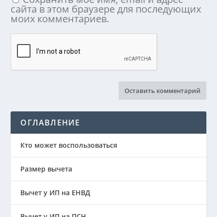
сайта в этом браузере для последующих
моих комментариев.
ОГЛАВЛЕНИЕ
Кто может воспользоваться
Размер вычета
Вычет у ИП на ЕНВД
Вычет у ИП на ПСН