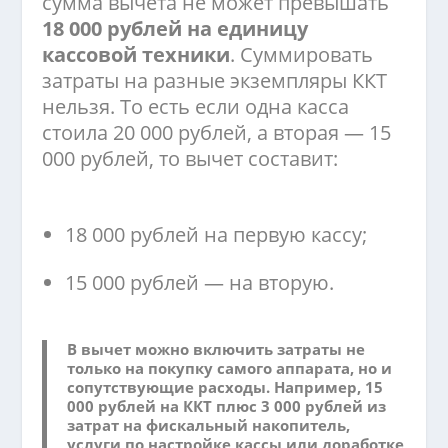
сумма вычета не может превышать
18 000 рублей на единицу
кассовой техники
. Суммировать
затраты на разные экземпляры ККТ
нельзя. То есть если одна касса
стоила 20 000 рублей, а вторая — 15
000 рублей, то вычет составит:
18 000 рублей на первую кассу;
15 000 рублей — на вторую.
В вычет можно включить затраты не
только на покупку самого аппарата, но и
сопутствующие расходы. Например, 15
000 рублей на ККТ плюс 3 000 рублей из
затрат на фискальный накопитель,
услуги по настройке кассы или доработке