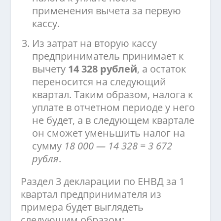
применения вычета за первую
кассу.
Из затрат на вторую кассу
предприниматель принимает к
вычету
14 328 рублей
, а остаток
переносится на следующий
квартал. Таким образом, налога к
уплате в отчетном периоде у него
не будет, а в следующем квартале
он сможет уменьшить налог на
сумму
18 000 — 14 328 = 3 672
рубля
.
Раздел 3 декларации по ЕНВД за 1
квартал предпринимателя из
примера будет выглядеть
следующим образом: