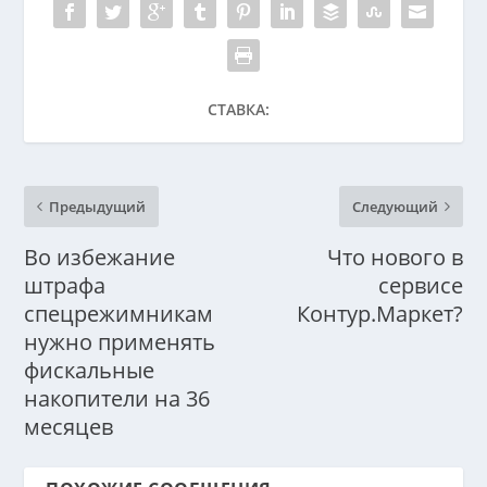
СТАВКА:
Предыдущий
Следующий
Во избежание
Что нового в
штрафа
сервисе
спецрежимникам
Контур.Маркет?
нужно применять
фискальные
накопители на 36
месяцев