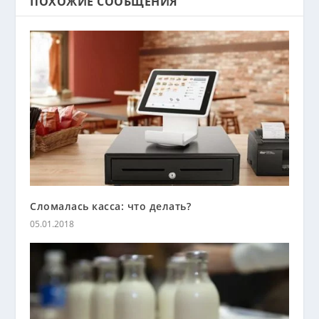
ПОХОЖИЕ СООБЩЕНИЯ
Сломалась касса: что делать?
05.01.2018