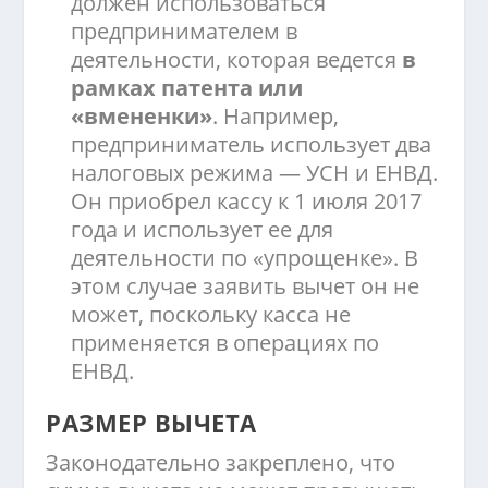
должен использоваться
предпринимателем в
деятельности, которая ведется
в
рамках патента или
«вмененки»
. Например,
предприниматель использует два
налоговых режима — УСН и ЕНВД.
Он приобрел кассу к 1 июля 2017
года и использует ее для
деятельности по «упрощенке». В
этом случае заявить вычет он не
может, поскольку касса не
применяется в операциях по
ЕНВД.
РАЗМЕР ВЫЧЕТА
Законодательно закреплено, что