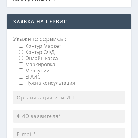
ЗАЯВКА НА СЕРВИС
Укажите сервисы:
Контур.Маркет
Контур.ОФД
Онлайн касса
Маркировка
Меркурий
ЕГАИС
Нужна консультация