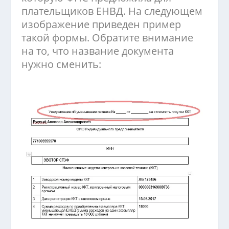
плательщиков ЕНВД. На следующем
изображение приведен пример
такой формы. Обратите внимание
на то, что название документа
нужно сменить: