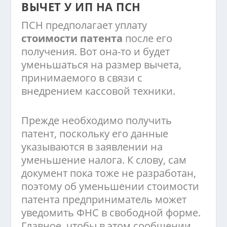
ВЫЧЕТ У ИП НА ПСН
ПСН предполагает уплату
стоимости патента
после его
получения. Вот она-то и будет
уменьшаться на размер вычета,
принимаемого в связи с
внедрением кассовой техники.
Прежде необходимо получить
патент, поскольку его данные
указываются в заявлении на
уменьшение налога. К слову, сам
документ пока тоже не разработан,
поэтому об уменьшении стоимости
патента предприниматель может
уведомить ФНС в свободной форме.
Главное, чтобы в этом сообщении