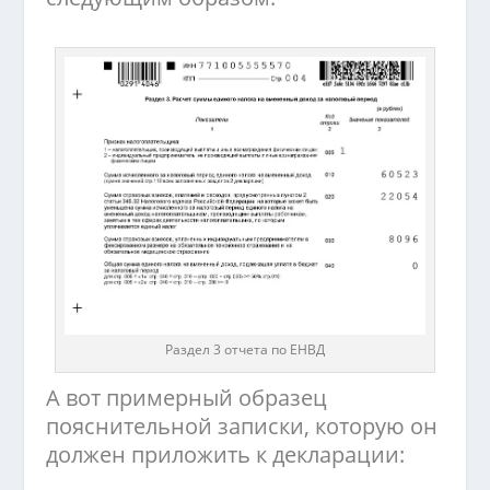
Раздел 3 отчета по ЕНВД
А вот примерный образец
пояснительной записки, которую он
должен приложить к декларации: