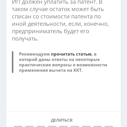
ИП должен уплатить за патент. В
таком случае остаток может быть
списан со стоимости патента по
иной деятельности, если, конечно,
предприниматель будет его
получать.
Рекомендуем
прочитать статью
, в
которой даны ответы на некоторые
практические вопросы о возможности
применения вычета на ККТ.
ДЕЛИТЬСЯ: