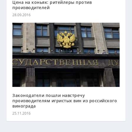
Цена на коньяк: ритейлеры против
производителей
28.09.2016
Законодатели пошли навстречу
производителям игристых вин из российского
винограда
25.11.2016