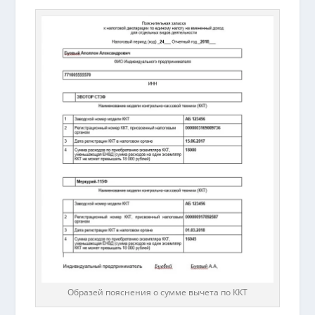
Образей пояснения о сумме вычета по ККТ