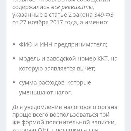
содержались
все реквизиты
,
указанные в статье 2 закона 349-ФЗ
от 27 ноября 2017 года, а именно:
ФИО и ИНН предпринимателя;
модель и заводской номер ККТ, на
которую заявляется вычет;
сумма расходов, которые
уменьшают налог.
Для уведомления налогового органа
проще всего воспользоваться той
же формой пояснительной записки,
которую ФНС предложила для