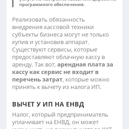
программного обеспечения.
Реализовать обязанность
внедрения кассовой техники
субъекты бизнеса могут не только
купив и установив аппарат.
Существуют сервисы, которые
предоставляют облачную кассу в
аренду. Так вот,
арендная плата за
кассу как сервис не входит в
перечень затрат
, которые можно
принять к вычету из налога ИП.
ВЫЧЕТ У ИП НА ЕНВД
Налог, который предприниматель
уплачивает на ЕНВД, он может