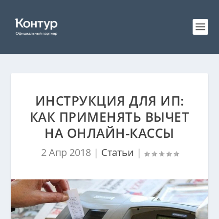
ИНСТРУКЦИЯ ДЛЯ ИП:
КАК ПРИМЕНЯТЬ ВЫЧЕТ
НА ОНЛАЙН-КАССЫ
2 Апр 2018
|
Статьи
|