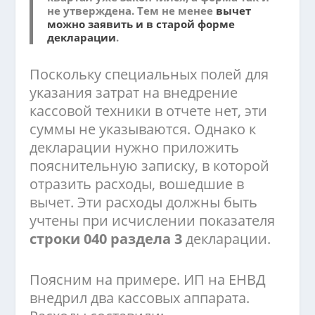
не утверждена. Тем не менее
вычет
можно заявить и в старой форме
декларации
.
Поскольку специальных полей для
указания затрат на внедрение
кассовой техники в отчете нет, эти
суммы не указываются. Однако к
декларации нужно приложить
пояснительную записку, в которой
отразить расходы, вошедшие в
вычет. Эти расходы должны быть
учтены при исчислении показателя
строки 040 раздела 3
декларации.
Поясним на примере. ИП на ЕНВД
внедрил два кассовых аппарата.