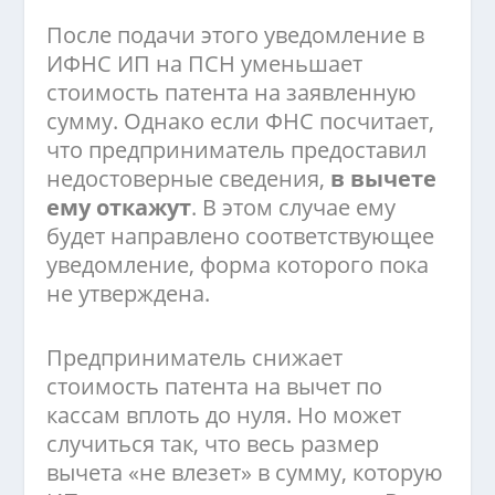
После подачи этого уведомление в
ИФНС ИП на ПСН уменьшает
стоимость патента на заявленную
сумму. Однако если ФНС посчитает,
что предприниматель предоставил
недостоверные сведения,
в вычете
ему откажут
. В этом случае ему
будет направлено соответствующее
уведомление, форма которого пока
не утверждена.
Предприниматель снижает
стоимость патента на вычет по
кассам вплоть до нуля. Но может
случиться так, что весь размер
вычета «не влезет» в сумму, которую