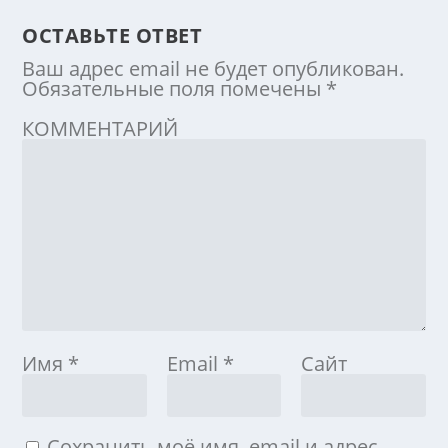
ОСТАВЬТЕ ОТВЕТ
Ваш адрес email не будет опубликован.
Обязательные поля помечены
*
КОММЕНТАРИЙ
Имя
*
Email
*
Сайт
Сохранить моё имя, email и адрес