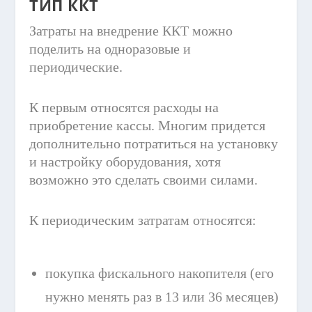
ТИП ККТ
Затраты на внедрение ККТ можно
поделить на одноразовые и
периодические.
К первым относятся расходы на
приобретение кассы. Многим придется
дополнительно потратиться на установку
и настройку оборудования, хотя
возможно это сделать своими силами.
К периодическим затратам относятся:
покупка фискального накопителя (его
нужно менять раз в 13 или 36 месяцев)