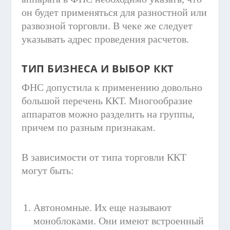
он будет применяться для разностной или
развозной торговли. В чеке же следует
указывать адрес проведения расчетов.
ТИП БИЗНЕСА И ВЫБОР ККТ
ФНС допустила к применению довольно
большой перечень ККТ. Многообразие
аппаратов можно разделить на группы,
причем по разным признакам.
В зависимости от типа торговли ККТ
могут быть:
Автономные. Их еще называют
моноблоками. Они имеют встроенный