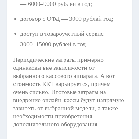
— 6000–9000 рублей в год;
договор с ОФД — 3000 рублей год;
доступ в товароучетный сервис —
3000–15000 рублей в год.
Периодические затраты примерно
одинаковы вне зависимости от
выбранного кассового аппарата. А вот
стоимость ККТ варьируется, причем
очень сильно. Итоговые затраты на
внедрение онлайн-кассы будут напрямую
зависеть от выбранной модели, а также
необходимости приобретения
дополнительного оборудования.