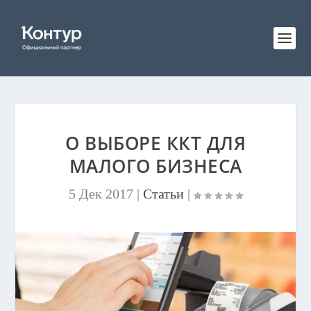
О ВЫБОРЕ ККТ ДЛЯ
МАЛОГО БИЗНЕСА
5 Дек 2017
|
Статьи
|