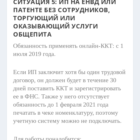
СИТУАЦИЯ 5: ИП НА ЕНВД ИЛИ
ПАТЕНТЕ БЕЗ СОТРУДНИКОВ,
ТОРГУЮЩИЙ ИЛИ
ОКАЗЫВАЮЩИЙ УСЛУГИ
ОБЩЕПИТА
Обязанность применять онлайн-ККТ: с 1
июля 2019 года.
Если ИП заключит хотя бы один трудовой
договор, он должен будет в течение 30
дней поставить ККТ и зарегистрировать
ее в ФНС. Также у него отсутствует
обязанность до 1 февраля 2021 года
печатать в чеке номенклатуру, поэтому
учетную систему можно не подключать.
Для работы понадобится: