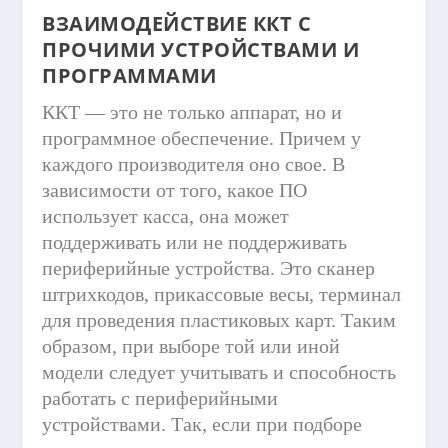
ВЗАИМОДЕЙСТВИЕ ККТ С
ПРОЧИМИ УСТРОЙСТВАМИ И
ПРОГРАММАМИ
ККТ — это не только аппарат, но и
программное обеспечение. Причем у
каждого производителя оно свое. В
зависимости от того, какое ПО
использует касса, она может
поддерживать или не поддерживать
периферийные устройства. Это сканер
штрихкодов, прикассовые весы, терминал
для проведения пластиковых карт. Таким
образом, при выборе той или иной
модели следует учитывать и способность
работать с периферийными
устройствами. Так, если при подборе