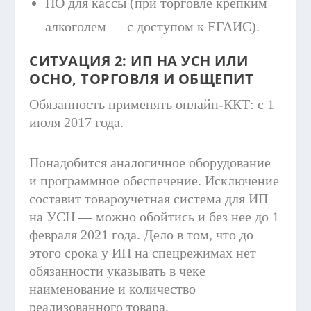
ПО для кассы (при торговле крепким
алкоголем — с доступом к ЕГАИС).
СИТУАЦИЯ 2: ИП НА УСН ИЛИ
ОСНО, ТОРГОВЛЯ И ОБЩЕПИТ
Обязанность применять онлайн-ККТ: с 1
июля 2017 года.
Понадобится аналогичное оборудование
и программное обеспечение. Исключение
составит товароучетная система для ИП
на УСН — можно обойтись и без нее до 1
февраля 2021 года. Дело в том, что до
этого срока у ИП на спецрежимах нет
обязанности указывать в чеке
наименование и количество
реализованного товара.