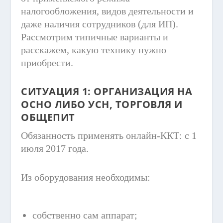
налогообложения, видов деятельности и
даже наличия сотрудников (для ИП).
Рассмотрим типичные варианты и
расскажем, какую технику нужно
приобрести.
СИТУАЦИЯ 1: ОРГАНИЗАЦИЯ НА
ОСНО ЛИБО УСН, ТОРГОВЛЯ И
ОБЩЕПИТ
Обязанность применять онлайн-ККТ: с 1
июля 2017 года.
Из оборудования необходимы:
собственно сам аппарат;