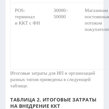
POS-
30000–
Магазинам 
терминал
50000
постоянны
и ККТ с ФН
потоком
покупателе
Итоговые затраты для ИП и организаций
разных типов приведены в следующей
таблице.
ТАБЛИЦА 2. ИТОГОВЫЕ ЗАТРАТЫ
НА ВНЕДРЕНИЕ ККТ