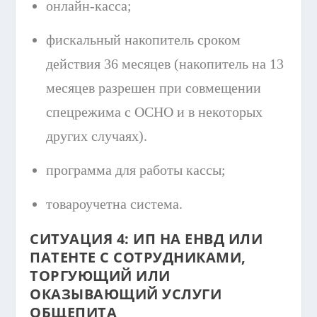
онлайн-касса;
фискальный накопитель сроком
действия 36 месяцев (накопитель на 13
месяцев разрешен при совмещении
спецрежима с ОСНО и в некоторых
других случаях).
программа для работы кассы;
товароучетна система.
СИТУАЦИЯ 4: ИП НА ЕНВД ИЛИ
ПАТЕНТЕ С СОТРУДНИКАМИ,
ТОРГУЮЩИЙ ИЛИ
ОКАЗЫВАЮЩИЙ УСЛУГИ
ОБЩЕПИТА