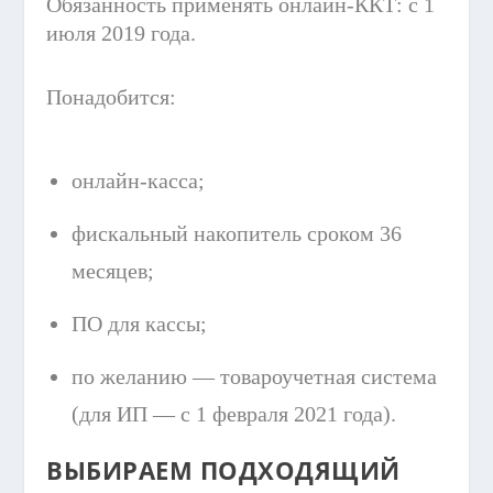
Обязанность применять онлайн-ККТ: с 1
июля 2019 года.
Понадобится:
онлайн-касса;
фискальный накопитель сроком 36
месяцев;
ПО для кассы;
по желанию — товароучетная система
(для ИП — с 1 февраля 2021 года).
ВЫБИРАЕМ ПОДХОДЯЩИЙ