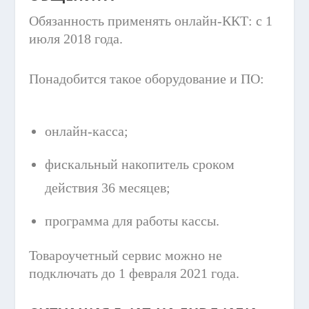
Обязанность применять онлайн-ККТ: с 1
июля 2018 года.
Понадобится такое оборудование и ПО:
онлайн-касса;
фискальный накопитель сроком
действия 36 месяцев;
программа для работы кассы.
Товароучетный сервис можно не
подключать до 1 февраля 2021 года.