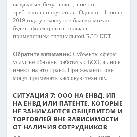
выдаваться безусловно, а не по
требованию покупателя. Однако с 1 июля
2019 года упомянутые бланки можно
будет сформировать только с
применением специальной БСО-ККТ.
Обратите внимание!
Субъекты сферы
услуг не обязаны работать с БСО, а лишь
имеют на это право. При желании они
могут применять кассовую технику.
СИТУАЦИЯ 7: ООО НА ЕНВД, ИП
НА ЕНВД ИЛИ ПАТЕНТЕ, КОТОРЫЕ
НЕ ЗАНИМАЮТСЯ ОБЩЕПИТОМ И
ТОРГОВЛЕЙ ВНЕ ЗАВИСИМОСТИ
ОТ НАЛИЧИЯ СОТРУДНИКОВ