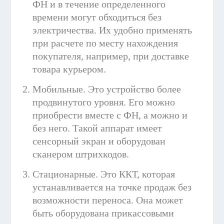
ФН и в течение определенного
времени могут обходиться без
электричества. Их удобно применять
при расчете по месту нахождения
покупателя, например, при доставке
товара курьером.
Мобильные. Это устройство более
продвинутого уровня. Его можно
приобрести вместе с ФН, а можно и
без него. Такой аппарат имеет
сенсорный экран и оборудован
сканером штрихкодов.
Стационарные. Это ККТ, которая
устанавливается на точке продаж без
возможности переноса. Она может
быть оборудована прикассовыми