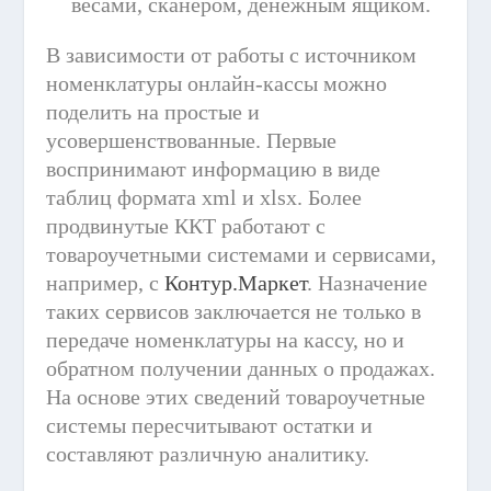
весами, сканером, денежным ящиком.
В зависимости от работы с источником
номенклатуры онлайн-кассы можно
поделить на простые и
усовершенствованные. Первые
воспринимают информацию в виде
таблиц формата xml и xlsx. Более
продвинутые ККТ работают с
товароучетными системами и сервисами,
например, с
Контур.Маркет
. Назначение
таких сервисов заключается не только в
передаче номенклатуры на кассу, но и
обратном получении данных о продажах.
На основе этих сведений товароучетные
системы пересчитывают остатки и
составляют различную аналитику.