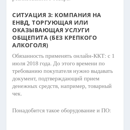
СИТУАЦИЯ 3: КОМПАНИЯ НА
ЕНВД, ТОРГУЮЩАЯ ИЛИ
ОКАЗЫВАЮЩАЯ УСЛУГИ
ОБЩЕПИТА (БЕЗ КРЕПКОГО
АЛКОГОЛЯ)
Обязанность применять онлайн-ККТ: с 1
июля 2018 года. До этого времени по
требованию покупателя нужно выдавать
документ, подтверждающий прием
денежных средств, например, товарный
чек.
Понадобится такое оборудование и ПО: