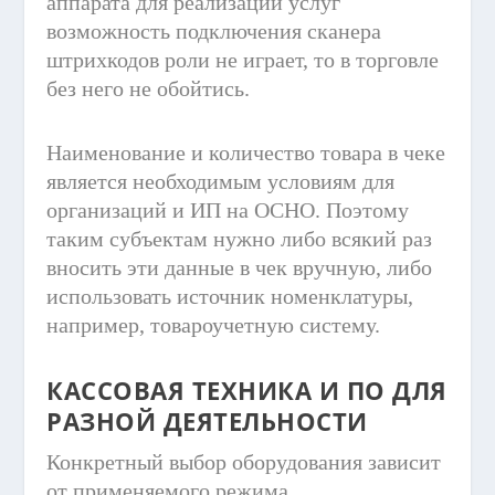
аппарата для реализации услуг
возможность подключения сканера
штрихкодов роли не играет, то в торговле
без него не обойтись.
Наименование и количество товара в чеке
является необходимым условиям для
организаций и ИП на ОСНО. Поэтому
таким субъектам нужно либо всякий раз
вносить эти данные в чек вручную, либо
использовать источник номенклатуры,
например, товароучетную систему.
КАССОВАЯ ТЕХНИКА И ПО ДЛЯ
РАЗНОЙ ДЕЯТЕЛЬНОСТИ
Конкретный выбор оборудования зависит
от применяемого режима