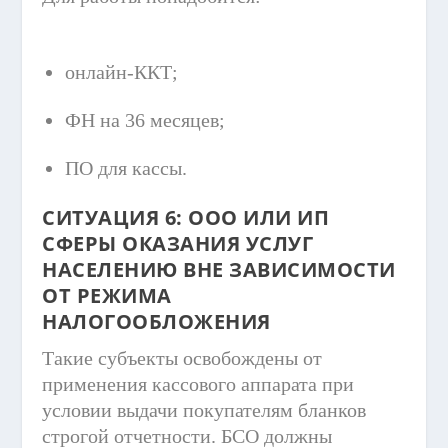
онлайн-ККТ;
ФН на 36 месяцев;
ПО для кассы.
СИТУАЦИЯ 6: ООО ИЛИ ИП
СФЕРЫ ОКАЗАНИЯ УСЛУГ
НАСЕЛЕНИЮ ВНЕ ЗАВИСИМОСТИ
ОТ РЕЖИМА
НАЛОГООБЛОЖЕНИЯ
Такие субъекты освобождены от
применения кассового аппарата при
условии выдачи покупателям бланков
строгой отчетности. БСО должны