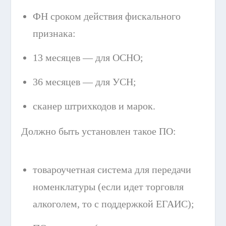
ФН сроком действия фискального
признака:
13 месяцев — для ОСНО;
36 месяцев — для УСН;
сканер штрихкодов и марок.
Должно быть установлен такое ПО:
товароучетная система для передачи
номенклатуры (если идет торговля
алкоголем, то с поддержкой ЕГАИС);