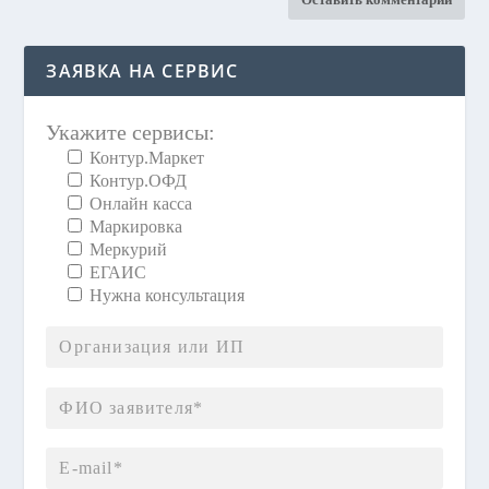
ЗАЯВКА НА СЕРВИС
Укажите сервисы:
Контур.Маркет
Контур.ОФД
Онлайн касса
Маркировка
Меркурий
ЕГАИС
Нужна консультация