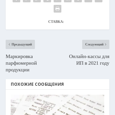
СТАВКА:
Предыдущий
Следующий
Маркировка
Онлайн-кассы для
парфюмерной
ИП в 2021 году
продукции
ПОХОЖИЕ СООБЩЕНИЯ