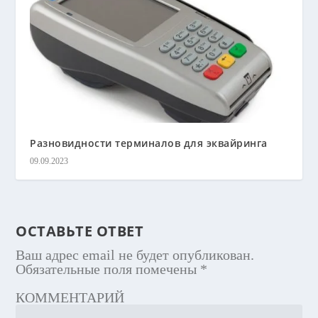
Разновидности терминалов для эквайринга
09.09.2023
ОСТАВЬТЕ ОТВЕТ
Ваш адрес email не будет опубликован.
Обязательные поля помечены
*
КОММЕНТАРИЙ