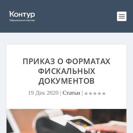
ПРИКАЗ О ФОРМАТАХ
ФИСКАЛЬНЫХ
ДОКУМЕНТОВ
19 Дек 2020
|
Статьи
|