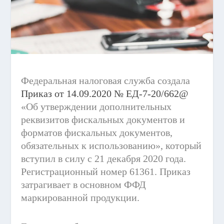
Федеральная налоговая служба создала
Приказ от 14.09.2020 № ЕД-7-20/662@
«Об утверждении дополнительных
реквизитов фискальных документов и
форматов фискальных документов,
обязательных к использованию», который
вступил в силу с 21 декабря 2020 года.
Регистрационный номер 61361. Приказ
затрагивает в основном ФФД
маркированной продукции.