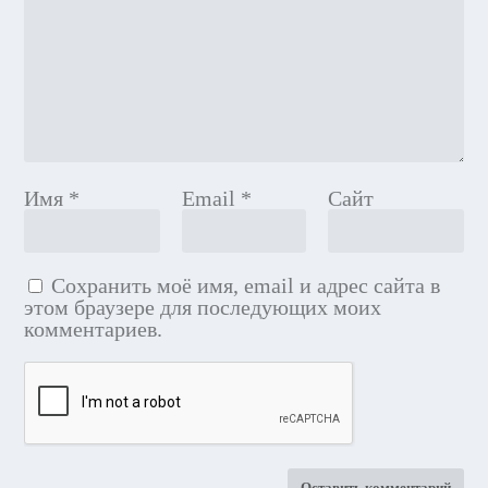
Имя
*
Email
*
Сайт
Сохранить моё имя, email и адрес сайта в
этом браузере для последующих моих
комментариев.