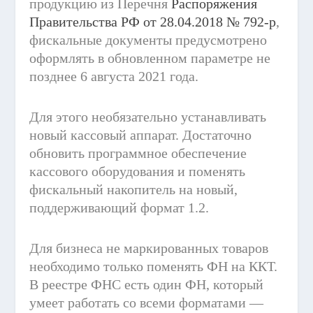
продукцию из Перечня
Распоряжения
Правительства РФ от 28.04.2018 № 792-р
,
фискальные документы предусмотрено
оформлять в обновленном параметре не
позднее 6 августа 2021 года.
Для этого необязательно устанавливать
новый кассовый аппарат. Достаточно
обновить программное обеспечение
кассового оборудования и поменять
фискальный накопитель на новый,
поддерживающий формат 1.2.
Для бизнеса не маркированных товаров
необходимо только поменять ФН на ККТ.
В реестре ФНС есть один ФН, который
умеет работать со всеми форматами —