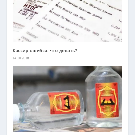
Кассир ошибся: что делать?
14.10.2018