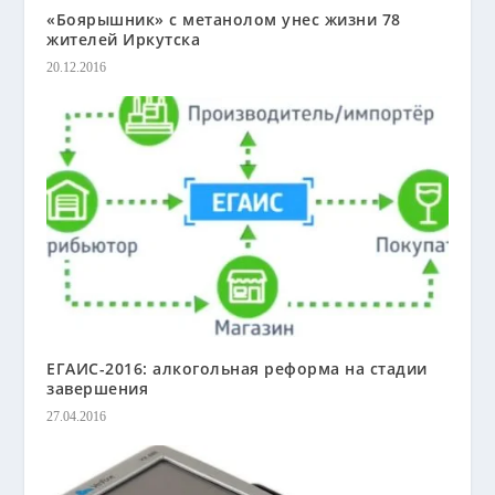
«Боярышник» с метанолом унес жизни 78
жителей Иркутска
20.12.2016
ЕГАИС-2016: алкогольная реформа на стадии
завершения
27.04.2016