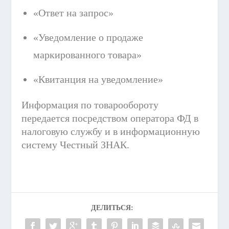
«Ответ на запрос»
«Уведомление о продаже
маркированного товара»
«Квитанция на уведомление»
Информация по товарообороту
передается посредством оператора ФД в
налоговую службу и в информационную
систему Честный ЗНАК.
ДЕЛИТЬСЯ: