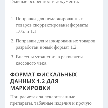
Главные особенности документа:
Поправки для немаркированных
товаров скорректированы форматы
1.05. и 1.1.
Поправки для маркированных товаров
разработан новый формат 1.2.
Внесены уточнения в реквизиты
кассового чека.
ФОРМАТ ФИСКАЛЬНЫХ
ДАННЫХ 1.2 ДЛЯ
МАРКИРОВКИ
При расчетах за лекарственные
препараты, табачные изделия и прочую