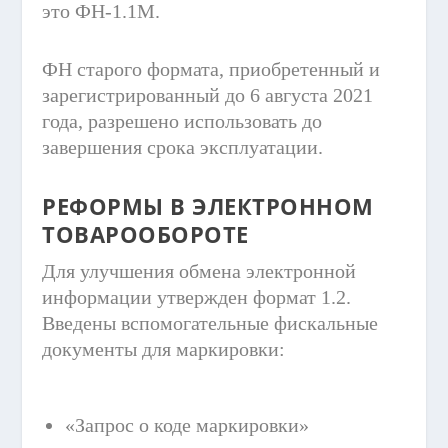
это ФН-1.1М.
ФН старого формата, приобретенный и
зарегистрированный до 6 августа 2021
года, разрешено использовать до
завершения срока эксплуатации.
РЕФОРМЫ В ЭЛЕКТРОННОМ
ТОВАРООБОРОТЕ
Для улучшения обмена электронной
информации утвержден формат 1.2.
Введены вспомогательные фискальные
документы для маркировки:
«Запрос о коде маркировки»