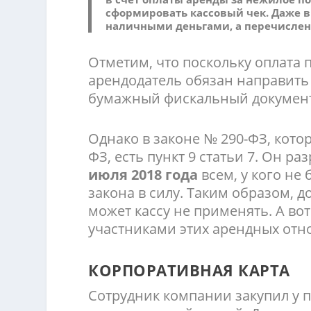
сформировать кассовый чек. Даже в 
наличными деньгами, а перечисление
Отметим, что поскольку оплата 
арендодатель обязан направить
бумажный фискальный документ 
Однако в законе № 290-ФЗ, кото
ФЗ, есть пункт 9 статьи 7. Он 
июля 2018 года
всем, у кого не
закона в силу. Таким образом, 
может кассу не применять. А вот
участниками этих арендных отн
КОРПОРАТИВНАЯ КАРТА
Сотрудник компании закупил у п