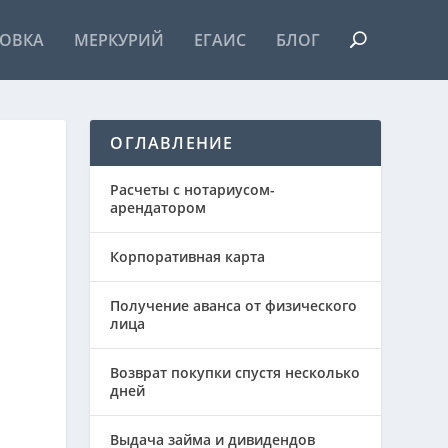
ОВКА
МЕРКУРИЙ
ЕГАИС
БЛОГ
ОГЛАВЛЕНИЕ
Расчеты с нотариусом-
арендатором
Корпоративная карта
Получение аванса от физического
лица
Возврат покупки спустя несколько
дней
Выдача займа и дивидендов