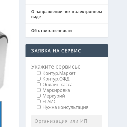
О направлении чек в электронном
виде
Об ответственности
ЗАЯВКА НА СЕРВИС
Укажите сервисы:
Контур.Маркет
Контур.ОФД
Онлайн касса
Маркировка
Меркурий
ЕГАИС
Нужна консультация