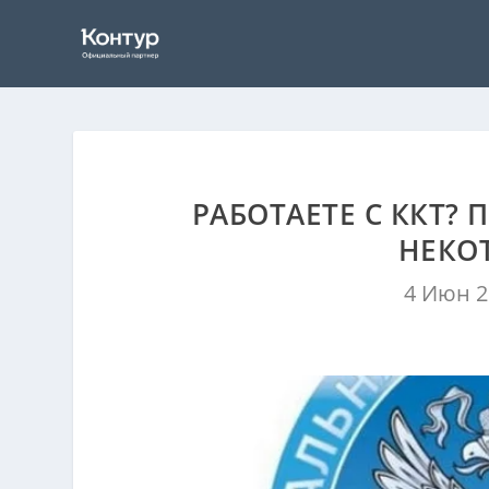
РАБОТАЕТЕ С ККТ?
НЕКО
4 Июн 2