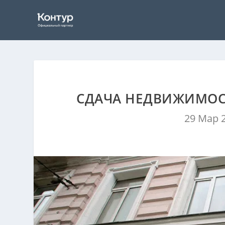
СДАЧА НЕДВИЖИМОСТ
29 Мар 