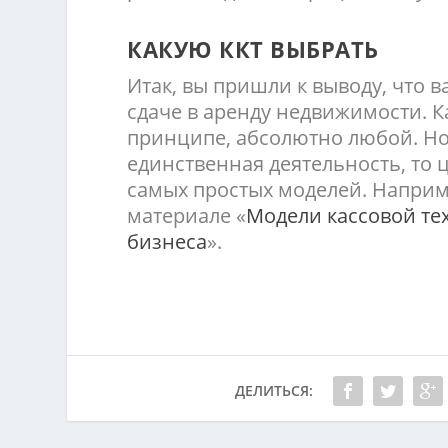
КАКУЮ ККТ ВЫБРАТЬ
Итак, вы пришли к выводу, что 
сдаче в аренду недвижимости. К
принципе, абсолютно любой. Н
единственная деятельность, то 
самых простых моделей. Наприме
материале «
Модели кассовой те
бизнеса
».
ДЕЛИТЬСЯ: