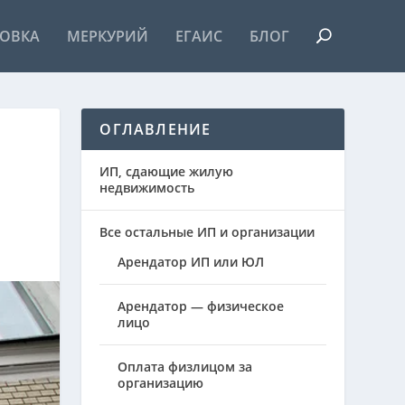
ОВКА
МЕРКУРИЙ
ЕГАИС
БЛОГ
ОГЛАВЛЕНИЕ
ИП, сдающие жилую
недвижимость
Все остальные ИП и организации
Арендатор ИП или ЮЛ
Арендатор — физическое
лицо
Оплата физлицом за
организацию