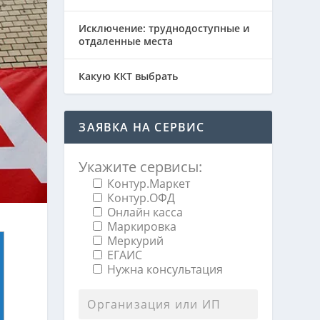
Исключение: труднодоступные и
отдаленные места
Какую ККТ выбрать
ЗАЯВКА НА СЕРВИС
Укажите сервисы:
Контур.Маркет
Контур.ОФД
Онлайн касса
Маркировка
Меркурий
ЕГАИС
Нужна консультация