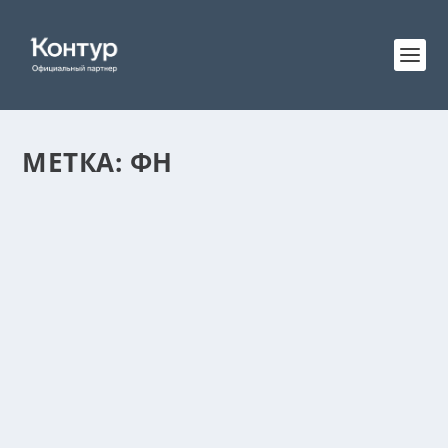
МЕТКА:
ФН