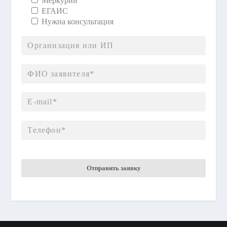
Меркурий
ЕГАИС
Нужна консультация