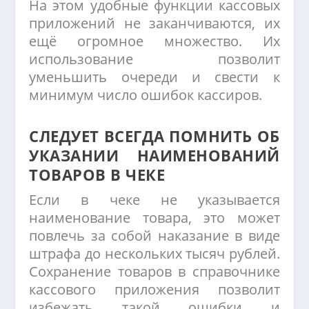
На этом удобные функции кассовых
приложений не заканчиваются, их
ещё огромное множество. Их
использование позволит
уменьшить очереди и свести к
минимум число ошибок кассиров.
СЛЕДУЕТ ВСЕГДА ПОМНИТЬ ОБ
УКАЗАНИИ НАИМЕНОВАНИЙ
ТОВАРОВ В ЧЕКЕ
Если в чеке не указывается
наименование товара, это может
повлечь за собой наказание в виде
штрафа до нескольких тысяч рублей.
Сохранение товаров в справочнике
кассового приложения позволит
избежать такой ошибки и