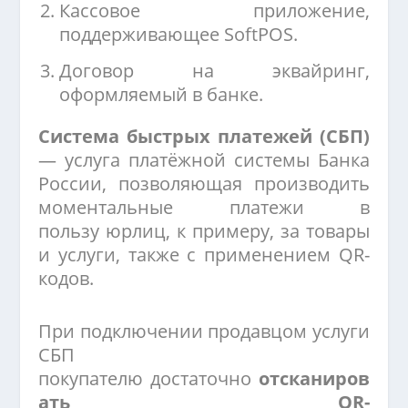
Кассовое приложение,
поддерживающее SoftPOS.
Договор на эквайринг,
оформляемый в банке.
Система быстрых платежей (СБП)
— услуга платёжной системы Банка
России, позволяющая производить
моментальные платежи в
пользу юрлиц, к примеру, за товары
и услуги, также с применением QR-
кодов.
При подключении продавцом услуги
СБП
покупателю достаточно
отсканиров
ать QR-