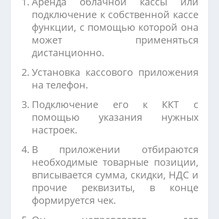
Аренда облачной кассы или
подключение к собственной кассе
функции, с помощью которой она
может применяться
дистанционно.
Установка кассового приложения
на телефон.
Подключение его к ККТ с
помощью указания нужных
настроек.
В приложении отбираются
необходимые товарные позиции,
вписывается сумма, скидки, НДС и
прочие реквизиты, в конце
формируется чек.