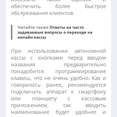
обеспечить более быстрое
обслуживание клиентов.
Читайте также
Ответы на часто
задаваемые вопросы о переходе на
онлайн кассы
При использовании автономной
кассы с кнопками перед вводом
названия предварительно
понадобится программирование
клавиш, что не очень удобно. Как и
говорилось ранее, рекомендуется
подключать аппарат к смартфону
или планшету с кассовым
приложением, так вводить
наименование будет удобнее и