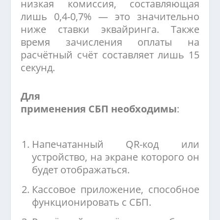
низкая комиссия, составляющая
лишь 0,4-0,7% — это значительно
ниже ставки эквайринга. Также
время зачисления оплаты на
расчётный счёт составляет лишь 15
секунд.
Для
применения СБП необходимы
:
Напечатанный QR-код или
устройство, на экране которого он
будет отображаться.
Кассовое приложение, способное
функционировать с СБП.