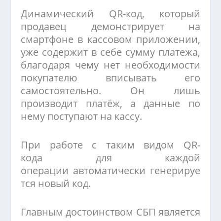
Динамический QR-код, который
продавец демонстрирует на
смартфоне в кассовом приложении,
уже содержит в себе сумму платежа,
благодаря чему нет необходимости
покупателю вписывать его
самостоятельно. Он лишь
производит платёж, а данные по
нему поступают на кассу.
При работе с таким видом QR-
кода для каждой
операции автоматически генерируе
тся новый код.
Главным достоинством СБП является