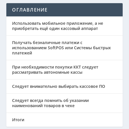
ОГЛАВЛЕНИЕ
Использовать мобильное приложение, а не
приобретать ещё один кассовый аппарат
Получать безналичные платежи с
использованием SoftPOS или Системы быстрых
платежей
При необходимости покупки ККТ следует
рассматривать автономные кассы
Следует внимательно выбирать кассовое ПО
Следует всегда помнить об указании
наименований товаров в чеке
Итоги