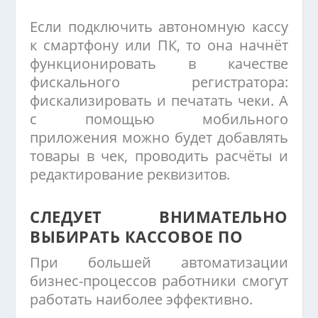
Если подключить автономную кассу
к смартфону или ПК, то она начнёт
функционировать в качестве
фискального регистратора:
фискализировать и печатать чеки. А
с помощью мобильного
приложения можно будет добавлять
товары в чек, проводить расчёты и
редактирование реквизитов.
СЛЕДУЕТ ВНИМАТЕЛЬНО
ВЫБИРАТЬ КАССОВОЕ ПО
При большей автоматизации
бизнес-процессов работники смогут
работать наиболее эффективно.