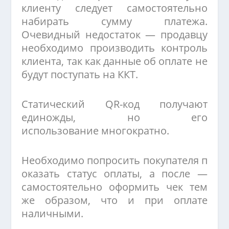
клиенту следует самостоятельно
набирать сумму платежа.
Очевидный недостаток — продавцу
необходимо производить контроль
клиента, так как данные об оплате не
будут поступать на ККТ.
Статический QR-код получают
единожды, но его
использование многократно.
Необходимо попросить покупателя п
оказать статус оплаты, а после —
самостоятельно оформить чек тем
же образом, что и при оплате
наличными.