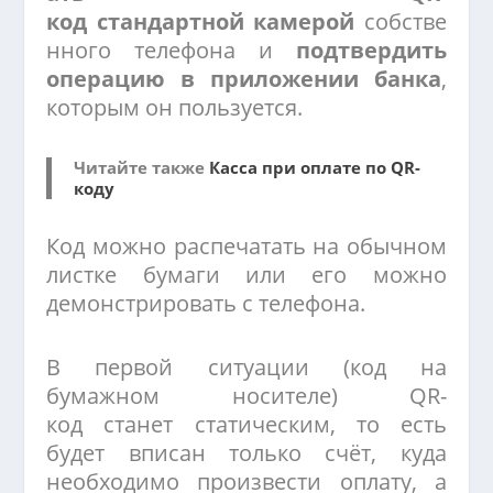
код стандартной камерой
собстве
нного телефона и
подтвердить
операцию в приложении банка
,
которым он пользуется.
Читайте также
Касса при оплате по QR-
коду
Код можно распечатать на обычном
листке бумаги или его можно
демонстрировать с телефона.
В первой ситуации (код на
бумажном носителе) QR-
код станет статическим, то есть
будет вписан только счёт, куда
необходимо произвести оплату, а