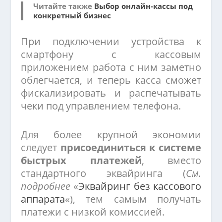
Читайте также
Выбор онлайн-кассы под
конкретный бизнес
При подключении устройства к
смартфону с кассовым
приложением работа с ним заметно
облегчается, и теперь касса сможет
фискализировать и распечатывать
чеки под управлением телефона.
Для более крупной экономии
следует
присоединиться к системе
быстрых платежей
, вместо
стандартного эквайринга (
См.
подробнее
«
Эквайринг без кассового
аппарата
«), тем самым получать
платежи с низкой комиссией.