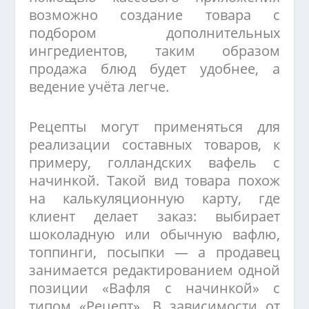
возможно создание товара с
подбором дополнительных
ингредиентов, таким образом
продажа блюд будет удобнее, а
ведение учёта легче.
Рецепты могут применяться для
реализации составных товаров, к
примеру, голландских вафель с
начинкой. Такой вид товара похож
на калькуляционную карту, где
клиент делает заказ: выбирает
шоколадную или обычную вафлю,
топпинги, посыпки — а продавец
занимается редактированием одной
позиции «Вафля с начинкой» с
типом «Рецепт». В зависимости от