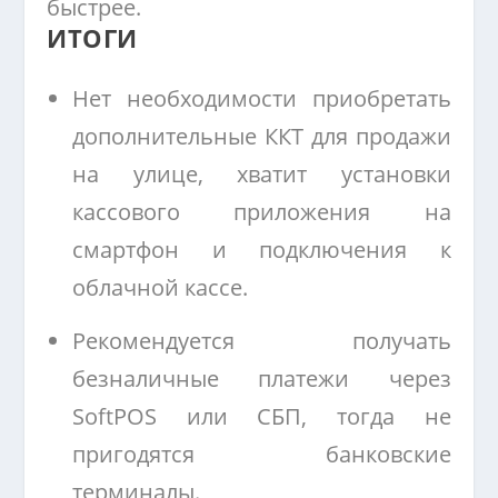
быстрее.
ИТОГИ
Нет необходимости приобретать
дополнительные ККТ для продажи
на улице, хватит установки
кассового приложения на
смартфон и подключения к
облачной кассе.
Рекомендуется получать
безналичные платежи через
SoftPOS или СБП, тогда не
пригодятся банковские
терминалы.