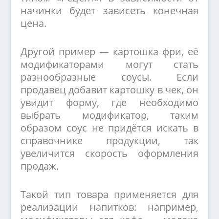
начинки будет зависеть конечная
цена.
Другой пример — картошка фри, её
модификаторами могут стать
разнообразные соусы. Если
продавец добавит картошку в чек, он
увидит форму, где необходимо
выбрать модификатор, таким
образом соус не придётся искать в
справочнике продукции, так
увеличится скорость оформления
продаж.
Такой тип товара применяется для
реализации напитков: например,