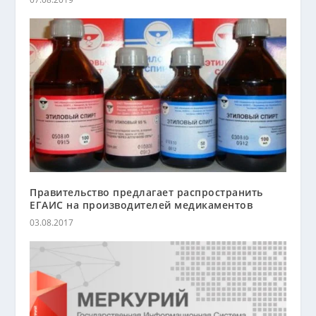
Правительство предлагает распространить
ЕГАИС на производителей медикаментов
03.08.2017