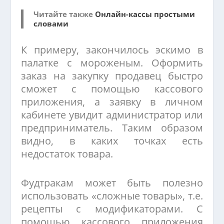
Читайте также
Онлайн-кассы простыми
словами
К примеру, закончилось эскимо в
палатке с мороженым. Оформить
заказ на закупку продавец быстро
сможет с помощью кассового
приложения, а заявку в личном
кабинете увидит администратор или
предприниматель. Таким образом
видно, в каких точках есть
недостаток товара.
Фудтракам может быть полезно
использовать «сложные товары», т.е.
рецепты с модификаторами. С
помощью кассового приложения