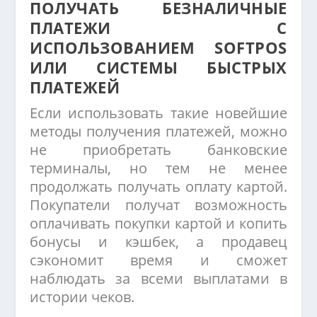
ПОЛУЧАТЬ БЕЗНАЛИЧНЫЕ
ПЛАТЕЖИ С
ИСПОЛЬЗОВАНИЕМ SOFTPOS
ИЛИ СИСТЕМЫ БЫСТРЫХ
ПЛАТЕЖЕЙ
Если использовать такие новейшие
методы получения платежей, можно
не приобретать банковские
терминалы, но тем не менее
продолжать получать оплату картой.
Покупатели получат возможность
оплачивать покупки картой и копить
бонусы и кэшбек, а продавец
сэкономит время и сможет
наблюдать за всеми выплатами в
истории чеков.