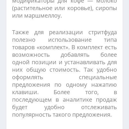
модификаторы для кофе — молоко
(растительное или коровье), сиропы
или маршмеллоу.
Также для реализации стритфуда
полезно использование типа
товаров «комплект». В комплект есть
возможность добавлять более
одной позиции и устанавливать для
них общую стоимость. Так удобно
оформлять специальные
предложения по одному нажатию
клавиши. Более того, в
последующем в аналитике продаж
будет удобно отслеживать
популярность такого предложения.