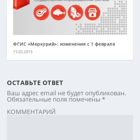
ФГИС «Меркурий»: изменения с 1 февраля
15.02.2019
ОСТАВЬТЕ ОТВЕТ
Ваш адрес email не будет опубликован.
Обязательные поля помечены
*
КОММЕНТАРИЙ