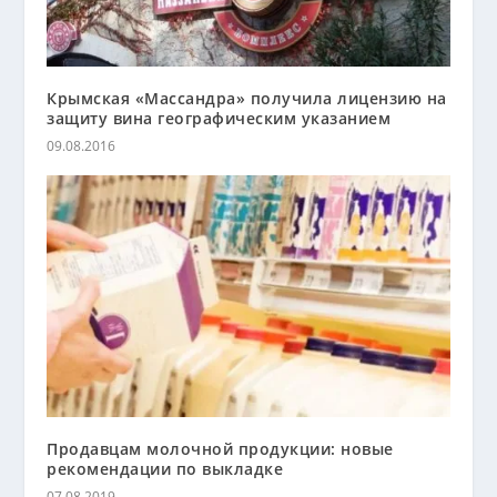
Крымская «Массандра» получила лицензию на
защиту вина географическим указанием
09.08.2016
Продавцам молочной продукции: новые
рекомендации по выкладке
07.08.2019