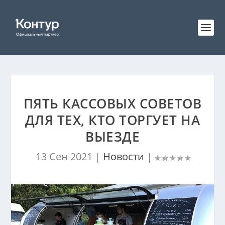
ПЯТЬ КАССОВЫХ СОВЕТОВ
ДЛЯ ТЕХ, КТО ТОРГУЕТ НА
ВЫЕЗДЕ
13 Сен 2021
|
Новости
|