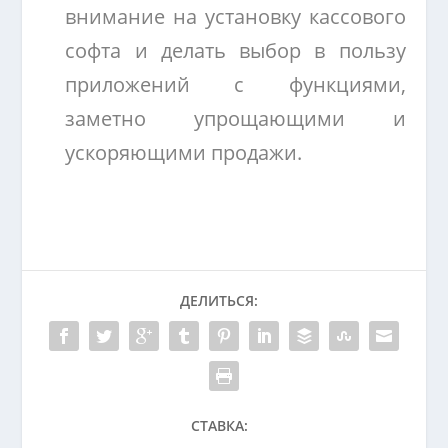
внимание на установку кассового
софта и делать выбор в пользу
приложений с функциями,
заметно упрощающими и
ускоряющими продажи.
ДЕЛИТЬСЯ:
СТАВКА: