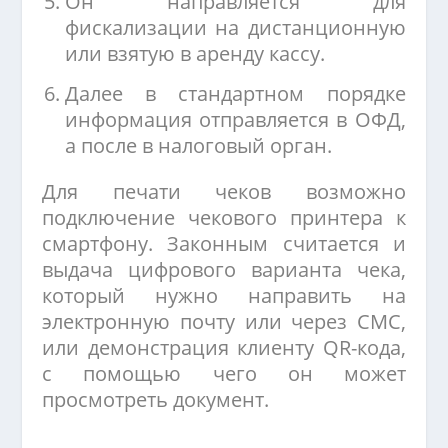
Он направляется для
фискализации на дистанционную
или взятую в аренду кассу.
Далее в стандартном порядке
информация отправляется в ОФД,
а после в налоговый орган.
Для печати чеков возможно
подключение чекового принтера к
смартфону. Законным считается и
выдача цифрового варианта чека,
который нужно направить на
электронную почту или через СМС,
или демонстрация клиенту QR-кода,
с помощью чего он может
просмотреть документ.