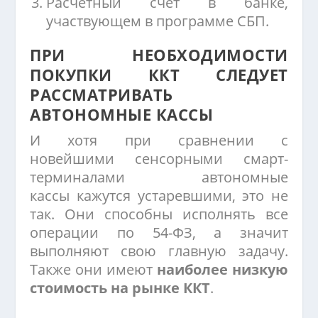
Расчётный счёт в банке,
участвующем в программе СБП.
ПРИ НЕОБХОДИМОСТИ
ПОКУПКИ ККТ СЛЕДУЕТ
РАССМАТРИВАТЬ
АВТОНОМНЫЕ КАССЫ
И хотя при сравнении с
новейшими сенсорными смарт-
терминалами автономные
кассы кажутся устаревшими, это не
так. Они способны исполнять все
операции по 54-ФЗ, а значит
выполняют свою главную задачу.
Также они имеют
наиболее низкую
стоимость на рынке ККТ
.