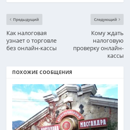
Предыдущий
Следующий
Как налоговая
Кому ждать
узнает о торговле
налоговую
без онлайн-кассы
проверку онлайн-
кассы
ПОХОЖИЕ СООБЩЕНИЯ