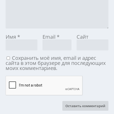
Имя
*
Email
*
Сайт
Сохранить моё имя, email и адрес
сайта в этом браузере для последующих
моих комментариев.