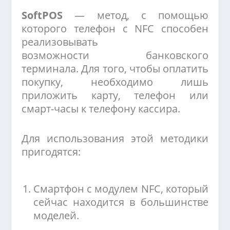
SoftPOS
— метод, с помощью
которого телефон с NFC способен
реализовывать
возможности банковского
терминала. Для того, чтобы оплатить
покупку, необходимо лишь
приложить карту, телефон или
смарт-часы к телефону кассира.
Для использования этой методики
пригодятся:
Смартфон с модулем NFC, который
сейчас находится в большинстве
моделей.